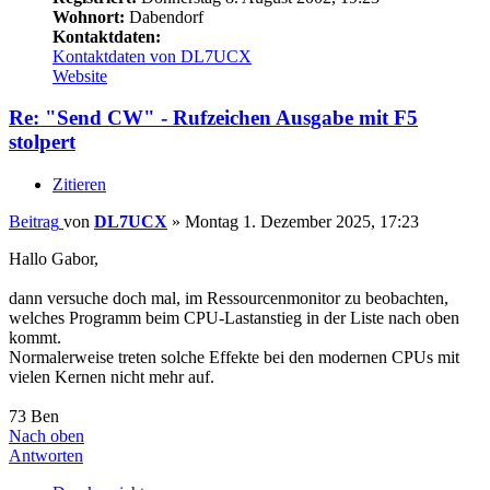
Wohnort:
Dabendorf
Kontaktdaten:
Kontaktdaten von DL7UCX
Website
Re: "Send CW" - Rufzeichen Ausgabe mit F5
stolpert
Zitieren
Beitrag
von
DL7UCX
»
Montag 1. Dezember 2025, 17:23
Hallo Gabor,
dann versuche doch mal, im Ressourcenmonitor zu beobachten,
welches Programm beim CPU-Lastanstieg in der Liste nach oben
kommt.
Normalerweise treten solche Effekte bei den modernen CPUs mit
vielen Kernen nicht mehr auf.
73 Ben
Nach oben
Antworten