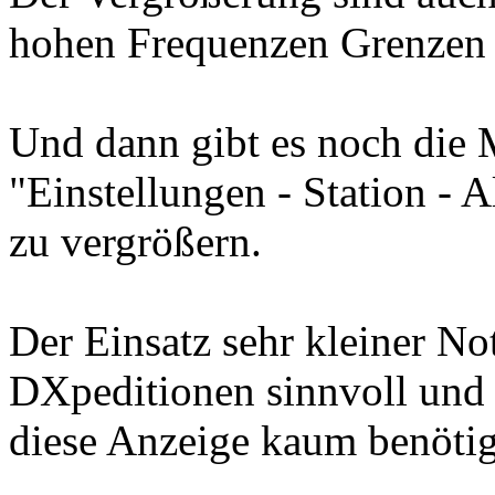
hohen Frequenzen Grenzen 
Und dann gibt es noch die 
"Einstellungen - Station - 
zu vergrößern.
Der Einsatz sehr kleiner No
DXpeditionen sinnvoll und 
diese Anzeige kaum benötig