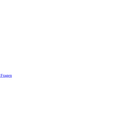
 Fragen