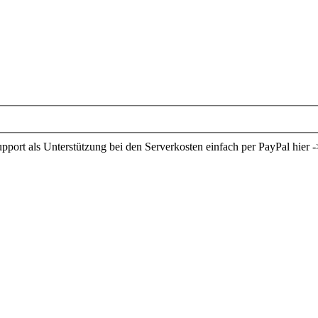
ort als Unterstützung bei den Serverkosten einfach per PayPal hier -