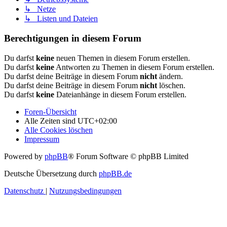
↳ Netze
↳ Listen und Dateien
Berechtigungen in diesem Forum
Du darfst
keine
neuen Themen in diesem Forum erstellen.
Du darfst
keine
Antworten zu Themen in diesem Forum erstellen.
Du darfst deine Beiträge in diesem Forum
nicht
ändern.
Du darfst deine Beiträge in diesem Forum
nicht
löschen.
Du darfst
keine
Dateianhänge in diesem Forum erstellen.
Foren-Übersicht
Alle Zeiten sind
UTC+02:00
Alle Cookies löschen
Impressum
Powered by
phpBB
® Forum Software © phpBB Limited
Deutsche Übersetzung durch
phpBB.de
Datenschutz
|
Nutzungsbedingungen