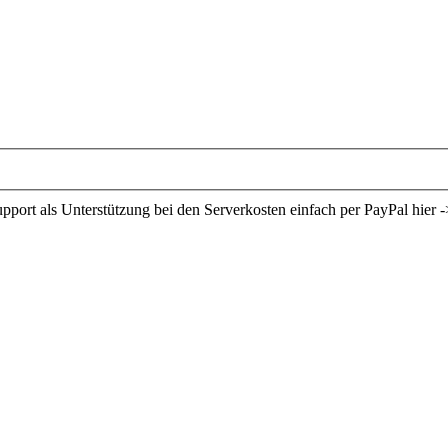
ort als Unterstützung bei den Serverkosten einfach per PayPal hier -