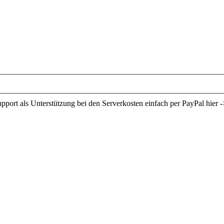
ort als Unterstützung bei den Serverkosten einfach per PayPal hier -