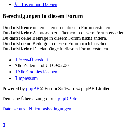
↳ Listen und Dateien
Berechtigungen in diesem Forum
Du darfst
keine
neuen Themen in diesem Forum erstellen.
Du darfst
keine
Antworten zu Themen in diesem Forum erstellen.
Du darfst deine Beiträge in diesem Forum
nicht
ändern.
Du darfst deine Beiträge in diesem Forum
nicht
löschen.
Du darfst
keine
Dateianhänge in diesem Forum erstellen.
Foren-Übersicht
Alle Zeiten sind
UTC+02:00
Alle Cookies löschen
Impressum
Powered by
phpBB
® Forum Software © phpBB Limited
Deutsche Übersetzung durch
phpBB.de
Datenschutz
|
Nutzungsbedingungen