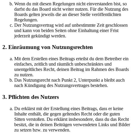
Wenn du mit diesen Regelungen nicht einverstanden bist, so
darfst du das Board nicht weiter nutzen. Für die Nutzung des
Boards gelten jeweils die an dieser Stelle veröffentlichten
Regelungen.
Der Nutzungsvertrag wird auf unbestimmte Zeit geschlossen
und kann von beiden Seiten ohne Einhaltung einer Frist
jederzeit gekündigt werden.
2. Einräumung von Nutzungsrechten
Mit dem Erstellen eines Beitrags erteilst du dem Betreiber ein
einfaches, zeitlich und räumlich unbeschränktes und
unentgeltliches Recht, deinen Beitrag im Rahmen des Boards
zu nutzen.
Das Nutzungsrecht nach Punkt 2, Unterpunkt a bleibt auch
nach Kündigung des Nutzungsvertrages bestehen.
3. Pflichten des Nutzers
Du erklärst mit der Erstellung eines Beitrags, dass er keine
Inhalte enthält, die gegen geltendes Recht oder die guten
Sitten verstoßen. Du erklärst insbesondere, dass du das Recht
besitzt, die in deinen Beiträgen verwendeten Links und Bilder
zu setzen bzw. zu verwenden.