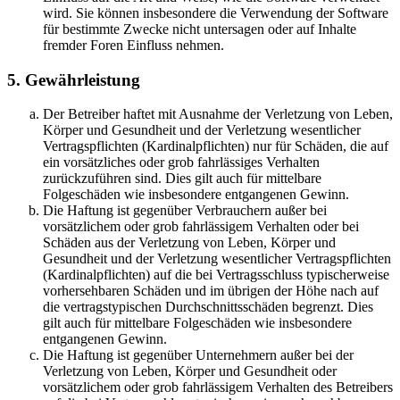
wird. Sie können insbesondere die Verwendung der Software
für bestimmte Zwecke nicht untersagen oder auf Inhalte
fremder Foren Einfluss nehmen.
5. Gewährleistung
Der Betreiber haftet mit Ausnahme der Verletzung von Leben,
Körper und Gesundheit und der Verletzung wesentlicher
Vertragspflichten (Kardinalpflichten) nur für Schäden, die auf
ein vorsätzliches oder grob fahrlässiges Verhalten
zurückzuführen sind. Dies gilt auch für mittelbare
Folgeschäden wie insbesondere entgangenen Gewinn.
Die Haftung ist gegenüber Verbrauchern außer bei
vorsätzlichem oder grob fahrlässigem Verhalten oder bei
Schäden aus der Verletzung von Leben, Körper und
Gesundheit und der Verletzung wesentlicher Vertragspflichten
(Kardinalpflichten) auf die bei Vertragsschluss typischerweise
vorhersehbaren Schäden und im übrigen der Höhe nach auf
die vertragstypischen Durchschnittsschäden begrenzt. Dies
gilt auch für mittelbare Folgeschäden wie insbesondere
entgangenen Gewinn.
Die Haftung ist gegenüber Unternehmern außer bei der
Verletzung von Leben, Körper und Gesundheit oder
vorsätzlichem oder grob fahrlässigem Verhalten des Betreibers