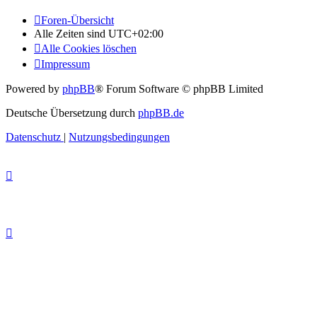
Foren-Übersicht
Alle Zeiten sind
UTC+02:00
Alle Cookies löschen
Impressum
Powered by
phpBB
® Forum Software © phpBB Limited
Deutsche Übersetzung durch
phpBB.de
Datenschutz
|
Nutzungsbedingungen