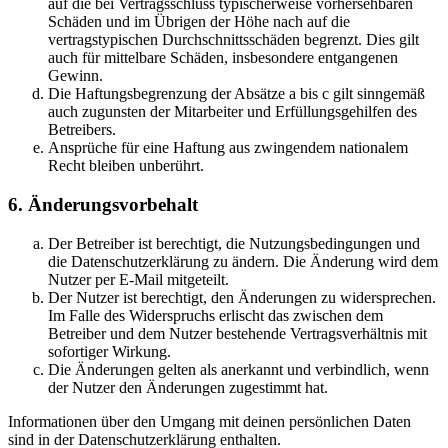
auf die bei Vertragsschluss typischerweise vorhersehbaren
Schäden und im Übrigen der Höhe nach auf die
vertragstypischen Durchschnittsschäden begrenzt. Dies gilt
auch für mittelbare Schäden, insbesondere entgangenen
Gewinn.
Die Haftungsbegrenzung der Absätze a bis c gilt sinngemäß
auch zugunsten der Mitarbeiter und Erfüllungsgehilfen des
Betreibers.
Ansprüche für eine Haftung aus zwingendem nationalem
Recht bleiben unberührt.
6. Änderungsvorbehalt
Der Betreiber ist berechtigt, die Nutzungsbedingungen und
die Datenschutzerklärung zu ändern. Die Änderung wird dem
Nutzer per E-Mail mitgeteilt.
Der Nutzer ist berechtigt, den Änderungen zu widersprechen.
Im Falle des Widerspruchs erlischt das zwischen dem
Betreiber und dem Nutzer bestehende Vertragsverhältnis mit
sofortiger Wirkung.
Die Änderungen gelten als anerkannt und verbindlich, wenn
der Nutzer den Änderungen zugestimmt hat.
Informationen über den Umgang mit deinen persönlichen Daten
sind in der Datenschutzerklärung enthalten.