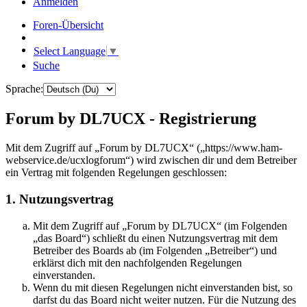
Anmelden
Foren-Übersicht
Select Language
▼
Suche
Sprache:
Forum by DL7UCX - Registrierung
Mit dem Zugriff auf „Forum by DL7UCX“ („https://www.ham-
webservice.de/ucxlogforum“) wird zwischen dir und dem Betreiber
ein Vertrag mit folgenden Regelungen geschlossen:
1. Nutzungsvertrag
Mit dem Zugriff auf „Forum by DL7UCX“ (im Folgenden
„das Board“) schließt du einen Nutzungsvertrag mit dem
Betreiber des Boards ab (im Folgenden „Betreiber“) und
erklärst dich mit den nachfolgenden Regelungen
einverstanden.
Wenn du mit diesen Regelungen nicht einverstanden bist, so
darfst du das Board nicht weiter nutzen. Für die Nutzung des