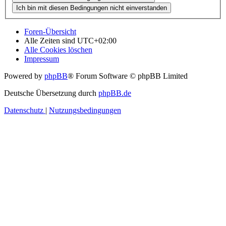
Foren-Übersicht
Alle Zeiten sind
UTC+02:00
Alle Cookies löschen
Impressum
Powered by
phpBB
® Forum Software © phpBB Limited
Deutsche Übersetzung durch
phpBB.de
Datenschutz
|
Nutzungsbedingungen