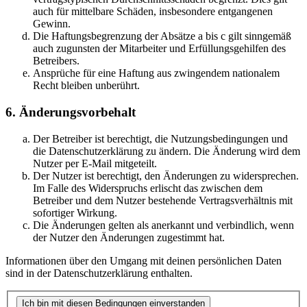
auch für mittelbare Schäden, insbesondere entgangenen
Gewinn.
Die Haftungsbegrenzung der Absätze a bis c gilt sinngemäß
auch zugunsten der Mitarbeiter und Erfüllungsgehilfen des
Betreibers.
Ansprüche für eine Haftung aus zwingendem nationalem
Recht bleiben unberührt.
6. Änderungsvorbehalt
Der Betreiber ist berechtigt, die Nutzungsbedingungen und
die Datenschutzerklärung zu ändern. Die Änderung wird dem
Nutzer per E-Mail mitgeteilt.
Der Nutzer ist berechtigt, den Änderungen zu widersprechen.
Im Falle des Widerspruchs erlischt das zwischen dem
Betreiber und dem Nutzer bestehende Vertragsverhältnis mit
sofortiger Wirkung.
Die Änderungen gelten als anerkannt und verbindlich, wenn
der Nutzer den Änderungen zugestimmt hat.
Informationen über den Umgang mit deinen persönlichen Daten
sind in der Datenschutzerklärung enthalten.