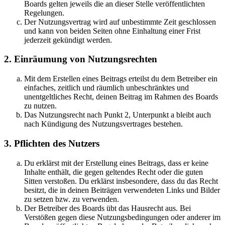
Boards gelten jeweils die an dieser Stelle veröffentlichten
Regelungen.
Der Nutzungsvertrag wird auf unbestimmte Zeit geschlossen
und kann von beiden Seiten ohne Einhaltung einer Frist
jederzeit gekündigt werden.
2. Einräumung von Nutzungsrechten
Mit dem Erstellen eines Beitrags erteilst du dem Betreiber ein
einfaches, zeitlich und räumlich unbeschränktes und
unentgeltliches Recht, deinen Beitrag im Rahmen des Boards
zu nutzen.
Das Nutzungsrecht nach Punkt 2, Unterpunkt a bleibt auch
nach Kündigung des Nutzungsvertrages bestehen.
3. Pflichten des Nutzers
Du erklärst mit der Erstellung eines Beitrags, dass er keine
Inhalte enthält, die gegen geltendes Recht oder die guten
Sitten verstoßen. Du erklärst insbesondere, dass du das Recht
besitzt, die in deinen Beiträgen verwendeten Links und Bilder
zu setzen bzw. zu verwenden.
Der Betreiber des Boards übt das Hausrecht aus. Bei
Verstößen gegen diese Nutzungsbedingungen oder anderer im