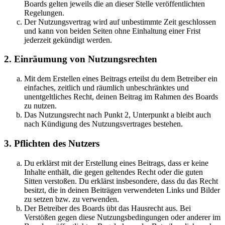
Boards gelten jeweils die an dieser Stelle veröffentlichten
Regelungen.
Der Nutzungsvertrag wird auf unbestimmte Zeit geschlossen
und kann von beiden Seiten ohne Einhaltung einer Frist
jederzeit gekündigt werden.
2. Einräumung von Nutzungsrechten
Mit dem Erstellen eines Beitrags erteilst du dem Betreiber ein
einfaches, zeitlich und räumlich unbeschränktes und
unentgeltliches Recht, deinen Beitrag im Rahmen des Boards
zu nutzen.
Das Nutzungsrecht nach Punkt 2, Unterpunkt a bleibt auch
nach Kündigung des Nutzungsvertrages bestehen.
3. Pflichten des Nutzers
Du erklärst mit der Erstellung eines Beitrags, dass er keine
Inhalte enthält, die gegen geltendes Recht oder die guten
Sitten verstoßen. Du erklärst insbesondere, dass du das Recht
besitzt, die in deinen Beiträgen verwendeten Links und Bilder
zu setzen bzw. zu verwenden.
Der Betreiber des Boards übt das Hausrecht aus. Bei
Verstößen gegen diese Nutzungsbedingungen oder anderer im