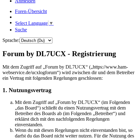
Anmelden
Foren-Übersicht
Select Language
▼
Suche
Sprache:
Forum by DL7UCX - Registrierung
Mit dem Zugriff auf „Forum by DL7UCX“ („https://www.ham-
webservice.de/ucxlogforum“) wird zwischen dir und dem Betreiber
ein Vertrag mit folgenden Regelungen geschlossen:
1. Nutzungsvertrag
Mit dem Zugriff auf „Forum by DL7UCX“ (im Folgenden
„das Board“) schließt du einen Nutzungsvertrag mit dem
Betreiber des Boards ab (im Folgenden „Betreiber“) und
erklärst dich mit den nachfolgenden Regelungen
einverstanden.
Wenn du mit diesen Regelungen nicht einverstanden bist, so
darfst du das Board nicht weiter nutzen. Für die Nutzung des