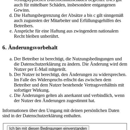
auch für mittelbare Schäden, insbesondere entgangenen
Gewinn.
Die Haftungsbegrenzung der Absätze a bis c gilt sinngemäß
auch zugunsten der Mitarbeiter und Erfüllungsgehilfen des
Betreibers.
Ansprüche für eine Haftung aus zwingendem nationalem
Recht bleiben unberührt.
6. Änderungsvorbehalt
Der Betreiber ist berechtigt, die Nutzungsbedingungen und
die Datenschutzerklärung zu ändern. Die Änderung wird dem
Nutzer per E-Mail mitgeteilt.
Der Nutzer ist berechtigt, den Änderungen zu widersprechen.
Im Falle des Widerspruchs erlischt das zwischen dem
Betreiber und dem Nutzer bestehende Vertragsverhältnis mit
sofortiger Wirkung.
Die Änderungen gelten als anerkannt und verbindlich, wenn
der Nutzer den Änderungen zugestimmt hat.
Informationen über den Umgang mit deinen persönlichen Daten
sind in der Datenschutzerklärung enthalten.