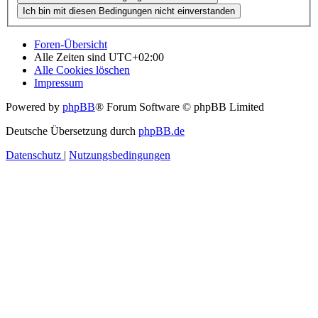
Foren-Übersicht
Alle Zeiten sind
UTC+02:00
Alle Cookies löschen
Impressum
Powered by
phpBB
® Forum Software © phpBB Limited
Deutsche Übersetzung durch
phpBB.de
Datenschutz
|
Nutzungsbedingungen