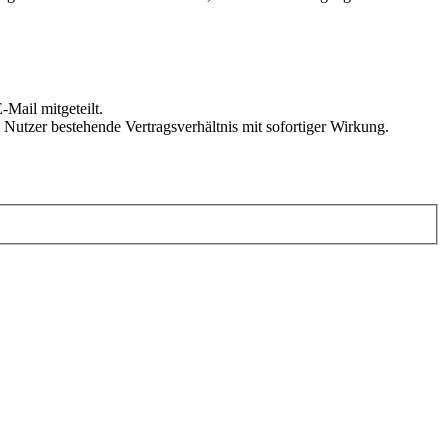
Mail mitgeteilt.
Nutzer bestehende Vertragsverhältnis mit sofortiger Wirkung.