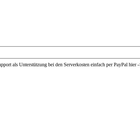
ort als Unterstützung bei den Serverkosten einfach per PayPal hier -