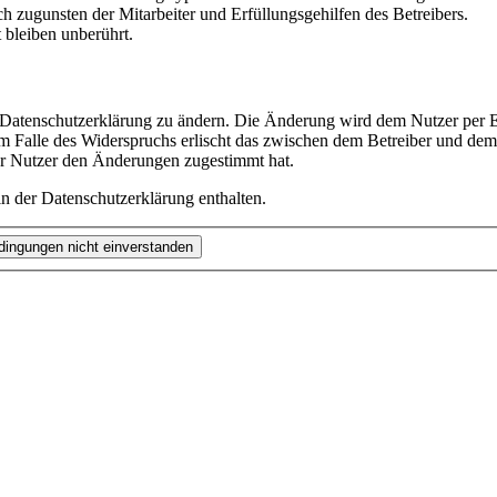
h zugunsten der Mitarbeiter und Erfüllungsgehilfen des Betreibers.
bleiben unberührt.
e Datenschutzerklärung zu ändern. Die Änderung wird dem Nutzer per E-
m Falle des Widerspruchs erlischt das zwischen dem Betreiber und dem 
er Nutzer den Änderungen zugestimmt hat.
n der Datenschutzerklärung enthalten.