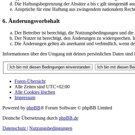
Die Haftungsbegrenzung der Absätze a bis c gilt sinngemäß auc
Ansprüche für eine Haftung aus zwingendem nationalem Recht 
6. Änderungsvorbehalt
Der Betreiber ist berechtigt, die Nutzungsbedingungen und di
Der Nutzer ist berechtigt, den Änderungen zu widersprechen. I
Die Änderungen gelten als anerkannt und verbindlich, wenn d
Informationen über den Umgang mit deinen persönlichen Daten sind i
Foren-Übersicht
Alle Zeiten sind
UTC+02:00
Alle Cookies löschen
Impressum
Powered by
phpBB
® Forum Software © phpBB Limited
Deutsche Übersetzung durch
phpBB.de
Datenschutz
|
Nutzungsbedingungen