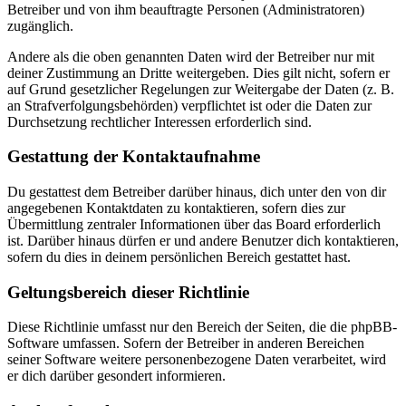
Betreiber und von ihm beauftragte Personen (Administratoren)
zugänglich.
Andere als die oben genannten Daten wird der Betreiber nur mit
deiner Zustimmung an Dritte weitergeben. Dies gilt nicht, sofern er
auf Grund gesetzlicher Regelungen zur Weitergabe der Daten (z. B.
an Strafverfolgungsbehörden) verpflichtet ist oder die Daten zur
Durchsetzung rechtlicher Interessen erforderlich sind.
Gestattung der Kontaktaufnahme
Du gestattest dem Betreiber darüber hinaus, dich unter den von dir
angegebenen Kontaktdaten zu kontaktieren, sofern dies zur
Übermittlung zentraler Informationen über das Board erforderlich
ist. Darüber hinaus dürfen er und andere Benutzer dich kontaktieren,
sofern du dies in deinem persönlichen Bereich gestattet hast.
Geltungsbereich dieser Richtlinie
Diese Richtlinie umfasst nur den Bereich der Seiten, die die phpBB-
Software umfassen. Sofern der Betreiber in anderen Bereichen
seiner Software weitere personenbezogene Daten verarbeitet, wird
er dich darüber gesondert informieren.