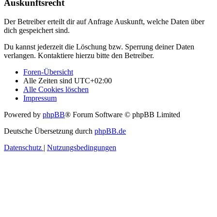
Auskunftsrecht
Der Betreiber erteilt dir auf Anfrage Auskunft, welche Daten über
dich gespeichert sind.
Du kannst jederzeit die Löschung bzw. Sperrung deiner Daten
verlangen. Kontaktiere hierzu bitte den Betreiber.
Foren-Übersicht
Alle Zeiten sind
UTC+02:00
Alle Cookies löschen
Impressum
Powered by
phpBB
® Forum Software © phpBB Limited
Deutsche Übersetzung durch
phpBB.de
Datenschutz
|
Nutzungsbedingungen