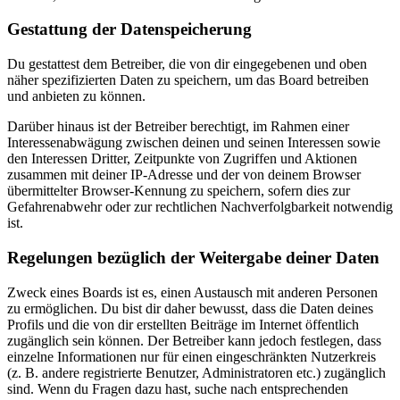
Gestattung der Datenspeicherung
Du gestattest dem Betreiber, die von dir eingegebenen und oben
näher spezifizierten Daten zu speichern, um das Board betreiben
und anbieten zu können.
Darüber hinaus ist der Betreiber berechtigt, im Rahmen einer
Interessenabwägung zwischen deinen und seinen Interessen sowie
den Interessen Dritter, Zeitpunkte von Zugriffen und Aktionen
zusammen mit deiner IP-Adresse und der von deinem Browser
übermittelter Browser-Kennung zu speichern, sofern dies zur
Gefahrenabwehr oder zur rechtlichen Nachverfolgbarkeit notwendig
ist.
Regelungen bezüglich der Weitergabe deiner Daten
Zweck eines Boards ist es, einen Austausch mit anderen Personen
zu ermöglichen. Du bist dir daher bewusst, dass die Daten deines
Profils und die von dir erstellten Beiträge im Internet öffentlich
zugänglich sein können. Der Betreiber kann jedoch festlegen, dass
einzelne Informationen nur für einen eingeschränkten Nutzerkreis
(z. B. andere registrierte Benutzer, Administratoren etc.) zugänglich
sind. Wenn du Fragen dazu hast, suche nach entsprechenden