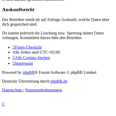
Auskunftsrecht
Der Betreiber erteilt dir auf Anfrage Auskunft, welche Daten über
dich gespeichert sind.
Du kannst jederzeit die Löschung bzw. Sperrung deiner Daten
verlangen. Kontaktiere hierzu bitte den Betreiber.
Foren-Übersicht
Alle Zeiten sind
UTC+02:00
Alle Cookies löschen
Impressum
Powered by
phpBB
® Forum Software © phpBB Limited
Deutsche Übersetzung durch
phpBB.de
Datenschutz
|
Nutzungsbedingungen