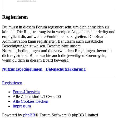
Registrieren
Du musst in diesem Forum registriert sein, um dich anmelden zu
können. Die Registrierung ist in wenigen Augenblicken erledigt und
ermöglicht dir, auf weitere Funktionen zuzugreifen. Die Board-
Administration kann registrierten Benutzern auch zusätzliche
Berechtigungen zuweisen. Beachte bitte unsere
Nutzungsbedingungen und die verwandten Regelungen, bevor du
dich registrierst. Bitte beachte auch die jeweiligen Forenregeln,
wenn du dich in diesem Board bewegst.
Nutzungsbedingungen
|
Datenschutzerklärung
Registrieren
Foren-Übersicht
Alle Zeiten sind
UTC+02:00
Alle Cookies löschen
Impressum
Powered by
phpBB
® Forum Software © phpBB Limited