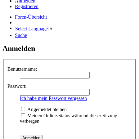
Anmelden
Registrieren
Foren-Übersicht
Select Language
▼
Suche
Anmelden
Benutzername:
Passwort:
Ich habe mein Passwort vergessen
Angemeldet bleiben
Meinen Online-Status während dieser Sitzung
verbergen