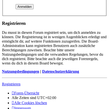
Registrieren
Du musst in diesem Forum registriert sein, um dich anmelden zu
können. Die Registrierung ist in wenigen Augenblicken erledigt und
ermöglicht dir, auf weitere Funktionen zuzugreifen. Die Board-
Administration kann registrierten Benutzern auch zusätzliche
Berechtigungen zuweisen. Beachte bitte unsere
Nutzungsbedingungen und die verwandten Regelungen, bevor du
dich registrierst. Bitte beachte auch die jeweiligen Forenregeln,
wenn du dich in diesem Board bewegst.
Nutzungsbedingungen
|
Datenschutzerklärung
Registrieren
Foren-Übersicht
Alle Zeiten sind
UTC+02:00
Alle Cookies löschen
Impressum