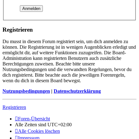
Registrieren
Du musst in diesem Forum registriert sein, um dich anmelden zu
können. Die Registrierung ist in wenigen Augenblicken erledigt und
ermöglicht dir, auf weitere Funktionen zuzugreifen. Die Board-
Administration kann registrierten Benutzern auch zusätzliche
Berechtigungen zuweisen. Beachte bitte unsere
Nutzungsbedingungen und die verwandten Regelungen, bevor du
dich registrierst. Bitte beachte auch die jeweiligen Forenregeln,
wenn du dich in diesem Board bewegst.
Nutzungsbedingungen
|
Datenschutzerklärung
Registrieren
Foren-Übersicht
Alle Zeiten sind
UTC+02:00
Alle Cookies löschen
Impressum