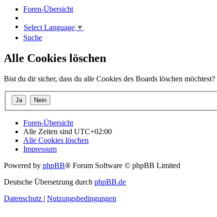
Foren-Übersicht
Select Language
▼
Suche
Alle Cookies löschen
Bist du dir sicher, dass du alle Cookies des Boards löschen möchtest?
Foren-Übersicht
Alle Zeiten sind
UTC+02:00
Alle Cookies löschen
Impressum
Powered by
phpBB
® Forum Software © phpBB Limited
Deutsche Übersetzung durch
phpBB.de
Datenschutz
|
Nutzungsbedingungen