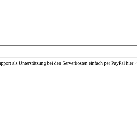
ort als Unterstützung bei den Serverkosten einfach per PayPal hier -