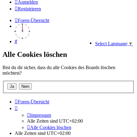
Anmelden
Registrieren
Foren-Übersicht
Suche
Select Language
▼
Alle Cookies löschen
Bist du dir sicher, dass du alle Cookies des Boards löschen
möchtest?
Foren-Übersicht
Impressum
Alle Zeiten sind
UTC+02:00
Alle Cookies löschen
Alle Zeiten sind
UTC+02:00