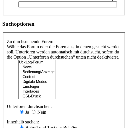
Suchoptionen
Zu durchsuchende Foren:
Wähle das Forum oder die Foren aus, in denen gesucht werden
soll. Unterforen werden automatisch mit durchsucht, sofern du
die Option „Unterforen durchsuchen“ unten nicht deaktivierst.
Unterforen durchsuchen:
Ja
Nein
Innerhalb suchen:
Betreff und Text der Beiträge