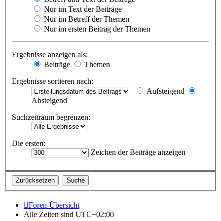
Nur im Text der Beiträge
Nur im Betreff der Themen
Nur im ersten Beitrag der Themen
Ergebnisse anzeigen als:
Beiträge
Themen
Ergebnisse sortieren nach:
Aufsteigend
Absteigend
Suchzeitraum begrenzen:
Die ersten:
Zeichen der Beiträge anzeigen
Foren-Übersicht
Alle Zeiten sind
UTC+02:00