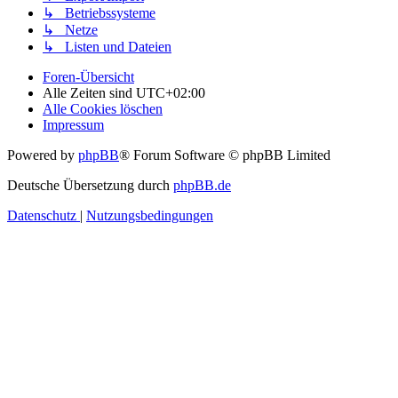
↳ Betriebssysteme
↳ Netze
↳ Listen und Dateien
Foren-Übersicht
Alle Zeiten sind
UTC+02:00
Alle Cookies löschen
Impressum
Powered by
phpBB
® Forum Software © phpBB Limited
Deutsche Übersetzung durch
phpBB.de
Datenschutz
|
Nutzungsbedingungen