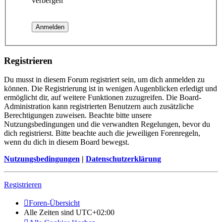
verbergen
Registrieren
Du musst in diesem Forum registriert sein, um dich anmelden zu
können. Die Registrierung ist in wenigen Augenblicken erledigt und
ermöglicht dir, auf weitere Funktionen zuzugreifen. Die Board-
Administration kann registrierten Benutzern auch zusätzliche
Berechtigungen zuweisen. Beachte bitte unsere
Nutzungsbedingungen und die verwandten Regelungen, bevor du
dich registrierst. Bitte beachte auch die jeweiligen Forenregeln,
wenn du dich in diesem Board bewegst.
Nutzungsbedingungen
|
Datenschutzerklärung
Registrieren
Foren-Übersicht
Alle Zeiten sind
UTC+02:00