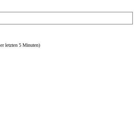
er letzten 5 Minuten)