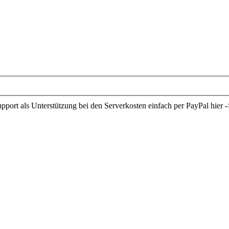
ort als Unterstützung bei den Serverkosten einfach per PayPal hier -