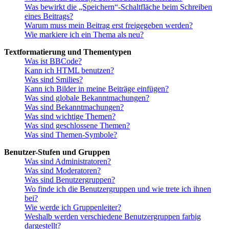
Was bewirkt die „Speichern“-Schaltfläche beim Schreiben
eines Beitrags?
Warum muss mein Beitrag erst freigegeben werden?
Wie markiere ich ein Thema als neu?
Textformatierung und Thementypen
Was ist BBCode?
Kann ich HTML benutzen?
Was sind Smilies?
Kann ich Bilder in meine Beiträge einfügen?
Was sind globale Bekanntmachungen?
Was sind Bekanntmachungen?
Was sind wichtige Themen?
Was sind geschlossene Themen?
Was sind Themen-Symbole?
Benutzer-Stufen und Gruppen
Was sind Administratoren?
Was sind Moderatoren?
Was sind Benutzergruppen?
Wo finde ich die Benutzergruppen und wie trete ich ihnen
bei?
Wie werde ich Gruppenleiter?
Weshalb werden verschiedene Benutzergruppen farbig
dargestellt?