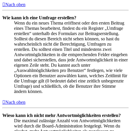
Nach oben
Wie kann ich eine Umfrage erstellen?
Wenn du ein neues Thema eröffnest oder den ersten Beitrag
eines Themas bearbeitest, findest du ein Register „Umfrage
erstellen“ unterhalb des Formulars zur Beitragserstellung.
Solltest du diesen Bereich nicht sehen können, so hast du
wahrscheinlich nicht die Berechtigung, Umfragen zu
erstellen. Du solltest einen Titel und mindestens zwei
Antwortmöglichkeiten in die entsprechenden Felder eingeben
und dabei sicherstellen, dass jede Antwortmöglichkeit in einer
eigenen Zeile steht. Du kannst auch unter
„Auswahlmöglichkeiten pro Benutzer“ festlegen, wie viele
Optionen ein Benutzer auswählen kann, welches Zeitlimit für
die Umfrage gilt (0 bedeutet dabei eine zeitlich unbegrenzte
Umfrage) und schließlich, ob die Benutzer ihre Stimme
ändern können.
Nach oben
Wieso kann ich nicht mehr Antwortmöglichkeiten erstellen?
Die maximal zulässige Anzahl von Antwortmöglichkeiten
wird durch die Board-Administration festgelegt. Wenn du