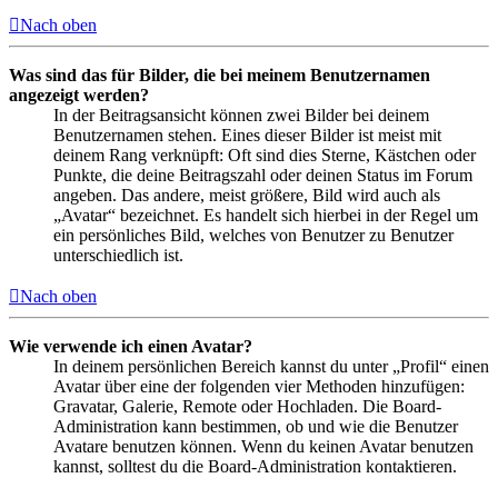
Nach oben
Was sind das für Bilder, die bei meinem Benutzernamen
angezeigt werden?
In der Beitragsansicht können zwei Bilder bei deinem
Benutzernamen stehen. Eines dieser Bilder ist meist mit
deinem Rang verknüpft: Oft sind dies Sterne, Kästchen oder
Punkte, die deine Beitragszahl oder deinen Status im Forum
angeben. Das andere, meist größere, Bild wird auch als
„Avatar“ bezeichnet. Es handelt sich hierbei in der Regel um
ein persönliches Bild, welches von Benutzer zu Benutzer
unterschiedlich ist.
Nach oben
Wie verwende ich einen Avatar?
In deinem persönlichen Bereich kannst du unter „Profil“ einen
Avatar über eine der folgenden vier Methoden hinzufügen:
Gravatar, Galerie, Remote oder Hochladen. Die Board-
Administration kann bestimmen, ob und wie die Benutzer
Avatare benutzen können. Wenn du keinen Avatar benutzen
kannst, solltest du die Board-Administration kontaktieren.