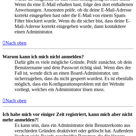
Wenn du eine E-Mail erhalten hast, folge den dort enthaltenen
Anweisungen. Ansonsten prüfe, ob du deine E-Mail-Adresse
korrekt eingegeben hast oder die E-Mail von einem Spam-
Filter blockiert wurde. Wenn du dir sicher bist, dass deine E-
Mail-Adresse korrekt eingegeben wurde, dann kontaktiere
einen Administrator.
Nach oben
Warum kann ich mich nicht anmelden?
Dafür gibt es viele mögliche Gründe. Prüfe zunächst, ob dein
Benutzername und dein Passwort richtig sind. Wenn dies der
Fall ist, wende dich an einen Board-Administrator, um
sicherzugehen, dass du nicht gesperrt wurdest. Es ist ebenfalls
möglich, dass ein Konfigurationsproblem mit der Website
vorliegt, welches ein Administrator lösen muss.
Nach oben
Ich habe mich vor einiger Zeit registriert, kann mich aber nicht
mehr anmelden?!
Es kann sein, dass ein Administrator dein Benutzerkonto aus
verschieden Gründen deaktiviert oder gelöscht hat. Außerdem