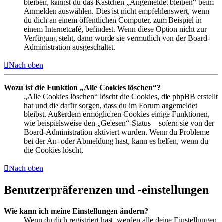
bleiben, kannst du das Kästchen „Angemeldet bleiben“ beim
Anmelden auswählen. Dies ist nicht empfehlenswert, wenn
du dich an einem öffentlichen Computer, zum Beispiel in
einem Internetcafé, befindest. Wenn diese Option nicht zur
Verfügung steht, dann wurde sie vermutlich von der Board-
Administration ausgeschaltet.
Nach oben
Wozu ist die Funktion „Alle Cookies löschen“?
„Alle Cookies löschen“ löscht die Cookies, die phpBB erstellt
hat und die dafür sorgen, dass du im Forum angemeldet
bleibst. Außerdem ermöglichen Cookies einige Funktionen,
wie beispielsweise den „Gelesen“-Status – sofern sie von der
Board-Administration aktiviert wurden. Wenn du Probleme
bei der An- oder Abmeldung hast, kann es helfen, wenn du
die Cookies löscht.
Nach oben
Benutzerpräferenzen und -einstellungen
Wie kann ich meine Einstellungen ändern?
Wenn du dich registriert hast, werden alle deine Einstellungen