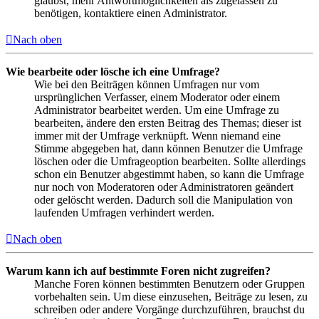
glaubst, mehr Antwortmöglichkeiten als zugelassen zu
benötigen, kontaktiere einen Administrator.
Nach oben
Wie bearbeite oder lösche ich eine Umfrage?
Wie bei den Beiträgen können Umfragen nur vom
ursprünglichen Verfasser, einem Moderator oder einem
Administrator bearbeitet werden. Um eine Umfrage zu
bearbeiten, ändere den ersten Beitrag des Themas; dieser ist
immer mit der Umfrage verknüpft. Wenn niemand eine
Stimme abgegeben hat, dann können Benutzer die Umfrage
löschen oder die Umfrageoption bearbeiten. Sollte allerdings
schon ein Benutzer abgestimmt haben, so kann die Umfrage
nur noch von Moderatoren oder Administratoren geändert
oder gelöscht werden. Dadurch soll die Manipulation von
laufenden Umfragen verhindert werden.
Nach oben
Warum kann ich auf bestimmte Foren nicht zugreifen?
Manche Foren können bestimmten Benutzern oder Gruppen
vorbehalten sein. Um diese einzusehen, Beiträge zu lesen, zu
schreiben oder andere Vorgänge durchzuführen, brauchst du