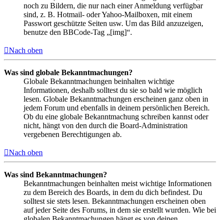
noch zu Bildern, die nur nach einer Anmeldung verfügbar
sind, z. B. Hotmail- oder Yahoo-Mailboxen, mit einem
Passwort geschützte Seiten usw. Um das Bild anzuzeigen,
benutze den BBCode-Tag „[img]“.
Nach oben
Was sind globale Bekanntmachungen?
Globale Bekanntmachungen beinhalten wichtige
Informationen, deshalb solltest du sie so bald wie möglich
lesen. Globale Bekanntmachungen erscheinen ganz oben in
jedem Forum und ebenfalls in deinem persönlichen Bereich.
Ob du eine globale Bekanntmachung schreiben kannst oder
nicht, hängt von den durch die Board-Administration
vergebenen Berechtigungen ab.
Nach oben
Was sind Bekanntmachungen?
Bekanntmachungen beinhalten meist wichtige Informationen
zu dem Bereich des Boards, in dem du dich befindest. Du
solltest sie stets lesen. Bekanntmachungen erscheinen oben
auf jeder Seite des Forums, in dem sie erstellt wurden. Wie bei
globalen Bekanntmachungen hängt es von deinen