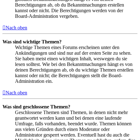
Berechtigungen ab, ob du Bekanntmachungen erstellen
kannst oder nicht. Die Berechtigungen werden von der
Board-Administration vergeben.
Nach oben
Was sind wichtige Themen?
Wichtige Themen eines Forums erscheinen unter den
Ankündigungen und sind nur auf der ersten Seite zu sehen.
Sie haben meist einen wichtigen Inhalt, weswegen du sie
lesen solltest. Wie bei den Bekanntmachungen hängt es von
deinen Berechtigungen ab, ob du wichtige Themen erstellen
kannst oder nicht; die Berechtigungen stellt die Board-
Administration ein.
Nach oben
Was sind geschlossene Themen?
Geschlossene Themen sind Themen, in denen nicht mehr
geantwortet werden kann und bei denen eine laufende
Umfrage, falls vorhanden, beendet wurde. Themen können
aus vielen Gründen durch einen Moderator oder
Administrator gesperrt werden. Eventuell hast du auch die