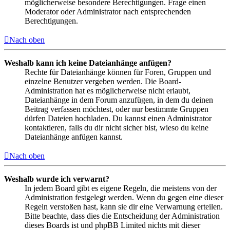
möglicherweise besondere Berechtigungen. Frage einen
Moderator oder Administrator nach entsprechenden
Berechtigungen.
Nach oben
Weshalb kann ich keine Dateianhänge anfügen?
Rechte für Dateianhänge können für Foren, Gruppen und
einzelne Benutzer vergeben werden. Die Board-
Administration hat es möglicherweise nicht erlaubt,
Dateianhänge in dem Forum anzufügen, in dem du deinen
Beitrag verfassen möchtest, oder nur bestimmte Gruppen
dürfen Dateien hochladen. Du kannst einen Administrator
kontaktieren, falls du dir nicht sicher bist, wieso du keine
Dateianhänge anfügen kannst.
Nach oben
Weshalb wurde ich verwarnt?
In jedem Board gibt es eigene Regeln, die meistens von der
Administration festgelegt werden. Wenn du gegen eine dieser
Regeln verstoßen hast, kann sie dir eine Verwarnung erteilen.
Bitte beachte, dass dies die Entscheidung der Administration
dieses Boards ist und phpBB Limited nichts mit dieser