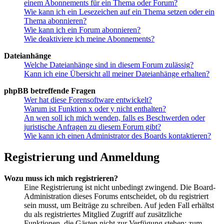
einem Abonnements für ein Thema oder Forum?
Wie kann ich ein Lesezeichen auf ein Thema setzen oder ein
Thema abonnieren?
Wie kann ich ein Forum abonnieren?
Wie deaktiviere ich meine Abonnements?
Dateianhänge
Welche Dateianhänge sind in diesem Forum zulässig?
Kann ich eine Übersicht all meiner Dateianhänge erhalten?
phpBB betreffende Fragen
Wer hat diese Forensoftware entwickelt?
Warum ist Funktion x oder y nicht enthalten?
An wen soll ich mich wenden, falls es Beschwerden oder
juristische Anfragen zu diesem Forum gibt?
Wie kann ich einen Administrator des Boards kontaktieren?
Registrierung und Anmeldung
Wozu muss ich mich registrieren?
Eine Registrierung ist nicht unbedingt zwingend. Die Board-
Administration dieses Forums entscheidet, ob du registriert
sein musst, um Beiträge zu schreiben. Auf jeden Fall erhältst
du als registriertes Mitglied Zugriff auf zusätzliche
Funktionen, die Gästen nicht zur Verfügung stehen: zum