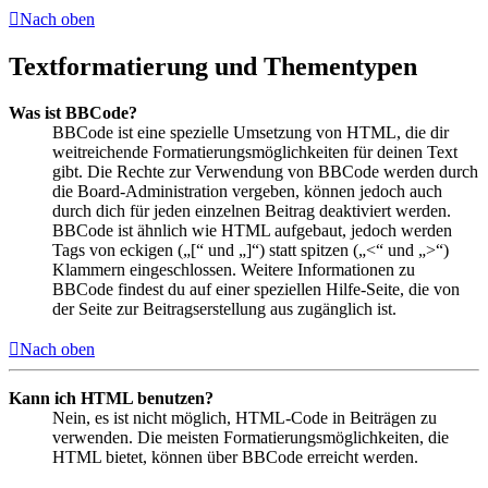
Nach oben
Textformatierung und Thementypen
Was ist BBCode?
BBCode ist eine spezielle Umsetzung von HTML, die dir
weitreichende Formatierungsmöglichkeiten für deinen Text
gibt. Die Rechte zur Verwendung von BBCode werden durch
die Board-Administration vergeben, können jedoch auch
durch dich für jeden einzelnen Beitrag deaktiviert werden.
BBCode ist ähnlich wie HTML aufgebaut, jedoch werden
Tags von eckigen („[“ und „]“) statt spitzen („<“ und „>“)
Klammern eingeschlossen. Weitere Informationen zu
BBCode findest du auf einer speziellen Hilfe-Seite, die von
der Seite zur Beitragserstellung aus zugänglich ist.
Nach oben
Kann ich HTML benutzen?
Nein, es ist nicht möglich, HTML-Code in Beiträgen zu
verwenden. Die meisten Formatierungsmöglichkeiten, die
HTML bietet, können über BBCode erreicht werden.