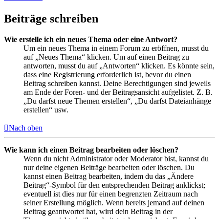
Beiträge schreiben
Wie erstelle ich ein neues Thema oder eine Antwort?
Um ein neues Thema in einem Forum zu eröffnen, musst du
auf „Neues Thema“ klicken. Um auf einen Beitrag zu
antworten, musst du auf „Antworten“ klicken. Es könnte sein,
dass eine Registrierung erforderlich ist, bevor du einen
Beitrag schreiben kannst. Deine Berechtigungen sind jeweils
am Ende der Foren- und der Beitragsansicht aufgelistet. Z. B.
„Du darfst neue Themen erstellen“, „Du darfst Dateianhänge
erstellen“ usw.
Nach oben
Wie kann ich einen Beitrag bearbeiten oder löschen?
Wenn du nicht Administrator oder Moderator bist, kannst du
nur deine eigenen Beiträge bearbeiten oder löschen. Du
kannst einen Beitrag bearbeiten, indem du das „Ändere
Beitrag“-Symbol für den entsprechenden Beitrag anklickst;
eventuell ist dies nur für einen begrenzten Zeitraum nach
seiner Erstellung möglich. Wenn bereits jemand auf deinen
Beitrag geantwortet hat, wird dein Beitrag in der