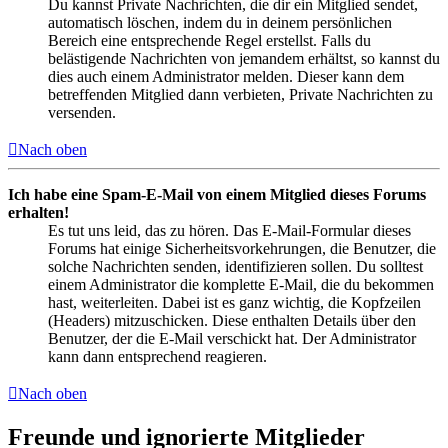
Du kannst Private Nachrichten, die dir ein Mitglied sendet,
automatisch löschen, indem du in deinem persönlichen
Bereich eine entsprechende Regel erstellst. Falls du
belästigende Nachrichten von jemandem erhältst, so kannst du
dies auch einem Administrator melden. Dieser kann dem
betreffenden Mitglied dann verbieten, Private Nachrichten zu
versenden.
Nach oben
Ich habe eine Spam-E-Mail von einem Mitglied dieses Forums
erhalten!
Es tut uns leid, das zu hören. Das E-Mail-Formular dieses
Forums hat einige Sicherheitsvorkehrungen, die Benutzer, die
solche Nachrichten senden, identifizieren sollen. Du solltest
einem Administrator die komplette E-Mail, die du bekommen
hast, weiterleiten. Dabei ist es ganz wichtig, die Kopfzeilen
(Headers) mitzuschicken. Diese enthalten Details über den
Benutzer, der die E-Mail verschickt hat. Der Administrator
kann dann entsprechend reagieren.
Nach oben
Freunde und ignorierte Mitglieder