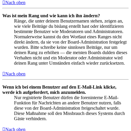
Nach oben
Was ist mein Rang und wie kann ich ihn ändern?
Ränge, die unter deinem Benutzernamen stehen, zeigen an,
wie viele Beiträge du bislang erstellt hast oder identifizieren
bestimmte Benutzer wie Moderatoren und Administratoren.
Normalerweise kannst du den Wortlaut eines Ranges nicht
direkt ändern, da sie von der Board-Administration festgelegt
wurden. Bitte schreibe keine sinnlosen Beiträge, nur um
deinen Rang zu erhöhen — die meisten Boards dulden dieses
Verhalten nicht und ein Moderator oder Administrator wird
deinen Rang unter Umständen einfach wieder zurücksetzen.
Nach oben
Wenn ich bei einem Benutzer auf den E-Mail-Link klicke,
werde ich aufgefordert, mich anzumelden.
Nur registrierte Benutzer dürfen die foreninterne E-Mail-
Funktion für Nachrichten an andere Benutzer nutzen, falls
diese von der Board-Administration freigeschaltet wurde.
Diese Maßnahme soll den Missbrauch dieses Systems durch
Gäste verhindern.
Nach oben