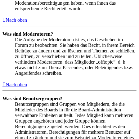
Moderationsberechtigungen haben, wenn ihnen das
entsprechende Recht erteilt wurde.
Nach oben
Was sind Moderatoren?
Die Aufgabe der Moderatoren ist es, das Geschehen im
Forum zu beobachten. Sie haben das Recht, in ihrem Bereich
Beiträge zu ändern und zu löschen und Themen zu schließen,
zu öffnen, zu verschieben und zu teilen. Üblicherweise
verhindern Moderatoren, dass Mitglieder „offtopic“, d. h.
etwas nicht zum Thema Passendes, oder Beleidigendes bzw.
Angreifendes schreiben.
Nach oben
Was sind Benutzergruppen?
Benutzergruppen sind Gruppen von Mitgliedern, die die
Mitglieder des Boards in für die Board-Administration
verwaltbare Einheiten aufteilt. Jedes Mitglied kann mehreren
Gruppen angehören und jeder Gruppe können
Berechtigungen zugeteilt werden. Dies erleichtert es den
Administratoren, Berechtigungen für mehrere Benutzer auf
einmal zu ändern und sie zum Beispiel zu Moderatoren eines