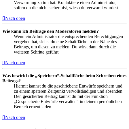
Verwarnung zu tun hat. Kontaktiere einen Administrator,
sofern du die nicht sicher bist, wieso du verwarnt wurdest.
Nach oben
Wie kann ich Beiträge den Moderatoren melden?
Wenn ein Administrator die entsprechenden Berechtigungen
vergeben hat, siehst du eine Schaltfläche in der Nähe des
Beitrags, um diesen zu melden. Du wirst dann durch die
weiteren Schritte geführt.
Nach oben
Was bewirkt die „Speichern“-Schaltfläche beim Schreiben eines
Beitrags?
Hiermit kannst du die geschriebene Entwürfe speichern und
zu einem späteren Zeitpunkt vervollständigen und absenden.
Den gesicherten Beitrag kannst du mit der Funktion
„Gespeicherte Entwürfe verwalten“ in deinem persönlichen
Bereich erneut laden.
Nach oben