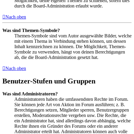
Möglichkeit, deine eigenen Themen zu schließen, sofern dies
durch die Board-Administration erlaubt wurde.
Nach oben
Was sind Themen-Symbole?
Themen-Symbole sind vom Autor ausgewählte Bilder, welche
mit einem Thema in Verbindung stehen können, um dessen
Inhalt kennzeichnen zu können. Die Möglichkeit, Themen-
Symbole zu verwenden, hängt von deinen Berechtigungen
ab, die die Board-Administration gesetzt hat.
Nach oben
Benutzer-Stufen und Gruppen
Was sind Administratoren?
Administratoren haben die umfassendsten Rechte im Forum.
Sie können jede Art von Aktion im Forum ausführen; z. B.
Berechtigungen setzen, Mitglieder sperren, Benutzergruppen
erstellen, Moderationsrechte vergeben usw. Die Rechte, die
ein Administrator hat, sind allerdings davon abhängig, welche
Rechte ihnen ein Gründer des Forums oder ein anderer
Administrator erteilt hat. Administratoren können auch volle