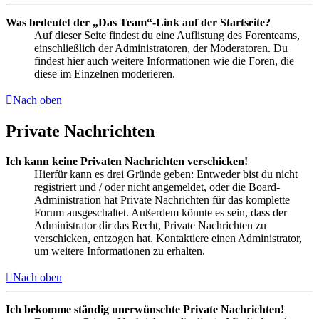
Was bedeutet der „Das Team“-Link auf der Startseite?
Auf dieser Seite findest du eine Auflistung des Forenteams,
einschließlich der Administratoren, der Moderatoren. Du
findest hier auch weitere Informationen wie die Foren, die
diese im Einzelnen moderieren.
Nach oben
Private Nachrichten
Ich kann keine Privaten Nachrichten verschicken!
Hierfür kann es drei Gründe geben: Entweder bist du nicht
registriert und / oder nicht angemeldet, oder die Board-
Administration hat Private Nachrichten für das komplette
Forum ausgeschaltet. Außerdem könnte es sein, dass der
Administrator dir das Recht, Private Nachrichten zu
verschicken, entzogen hat. Kontaktiere einen Administrator,
um weitere Informationen zu erhalten.
Nach oben
Ich bekomme ständig unerwünschte Private Nachrichten!