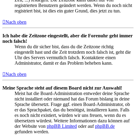
registrierten Benutzern geändert werden. Wenn du noch nicht
registriert bist, ist dies ein guter Grund, dies jetzt zu tun.
Nach oben
Ich habe die Zeitzone eingestellt, aber die Forenuhr geht immer
noch falsch!
Wenn du dir sicher bist, dass du die Zeitzone richtig
eingestellt hast und die Zeit trotzdem noch falsch ist, geht die
Uhr des Servers vermutlich falsch. Kontaktiere einen
Administrator, damit er das Problem beheben kann.
Nach oben
Meine Sprache steht auf diesem Board nicht zur Auswahl!
Meist hat die Board-Administration entweder deine Sprache
nicht installiert oder niemand hat das Forum bislang in deine
Sprache übersetzt. Frage ggf. einen Board-Administrator, ob
er das Sprachpaket, das du benötigst, installieren kann. Falls
es noch nicht existiert, würden wir uns freuen, wenn du es
übersetzen würdest. Weitere Informationen dazu können auf
der Website von
phpBB Limited
oder auf
phpBB.de
gefunden werden.