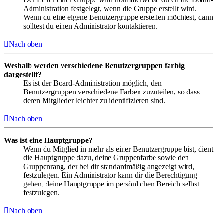
Administration festgelegt, wenn die Gruppe erstellt wird.
Wenn du eine eigene Benutzergruppe erstellen möchtest, dann
solltest du einen Administrator kontaktieren.
Nach oben
Weshalb werden verschiedene Benutzergruppen farbig
dargestellt?
Es ist der Board-Administration möglich, den
Benutzergruppen verschiedene Farben zuzuteilen, so dass
deren Mitglieder leichter zu identifizieren sind.
Nach oben
Was ist eine Hauptgruppe?
Wenn du Mitglied in mehr als einer Benutzergruppe bist, dient
die Hauptgruppe dazu, deine Gruppenfarbe sowie den
Gruppenrang, der bei dir standardmäßig angezeigt wird,
festzulegen. Ein Administrator kann dir die Berechtigung
geben, deine Hauptgruppe im persönlichen Bereich selbst
festzulegen.
Nach oben