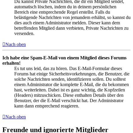
Du kannst Private Nachrichten, die dir ein Mitglied sendet,
automatisch löschen, indem du in deinem persönlichen
Bereich eine entsprechende Regel erstellst. Falls du
belästigende Nachrichten von jemandem erhältst, so kannst du
dies auch einem Administrator melden. Dieser kann dem
betreffenden Mitglied dann verbieten, Private Nachrichten zu
versenden.
Nach oben
Ich habe eine Spam-E-Mail von einem Mitglied dieses Forums
erhalten!
Es tut uns leid, das zu hören. Das E-Mail-Formular dieses
Forums hat einige Sicherheitsvorkehrungen, die Benutzer, die
solche Nachrichten senden, identifizieren sollen. Du solltest
einem Administrator die komplette E-Mail, die du bekommen
hast, weiterleiten. Dabei ist es ganz wichtig, die Kopfzeilen
(Headers) mitzuschicken. Diese enthalten Details über den
Benutzer, der die E-Mail verschickt hat. Der Administrator
kann dann entsprechend reagieren.
Nach oben
Freunde und ignorierte Mitglieder