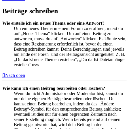
Beiträge schreiben
Wie erstelle ich ein neues Thema oder eine Antwort?
Um ein neues Thema in einem Forum zu eröffnen, musst du
auf „Neues Thema“ klicken. Um auf einen Beitrag zu
antworten, musst du auf „Antworten“ klicken. Es könnte sein,
dass eine Registrierung erforderlich ist, bevor du einen
Beitrag schreiben kannst. Deine Berechtigungen sind jeweils
am Ende der Foren- und der Beitragsansicht aufgelistet. Z. B.
„Du darfst neue Themen erstellen“, „Du darfst Dateianhänge
erstellen“ usw.
Nach oben
Wie kann ich einen Beitrag bearbeiten oder löschen?
Wenn du nicht Administrator oder Moderator bist, kannst du
nur deine eigenen Beiträge bearbeiten oder löschen. Du
kannst einen Beitrag bearbeiten, indem du das „Ändere
Beitrag“-Symbol für den entsprechenden Beitrag anklickst;
eventuell ist dies nur für einen begrenzten Zeitraum nach
seiner Erstellung möglich. Wenn bereits jemand auf deinen
Beitrag geantwortet hat, wird dein Beitrag in der