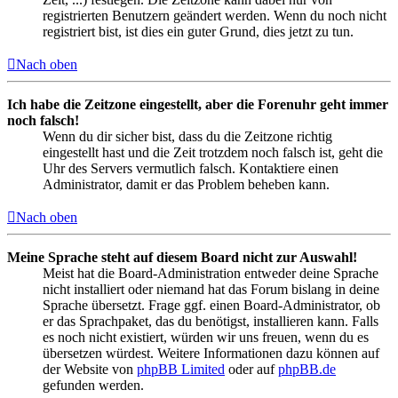
registrierten Benutzern geändert werden. Wenn du noch nicht
registriert bist, ist dies ein guter Grund, dies jetzt zu tun.
Nach oben
Ich habe die Zeitzone eingestellt, aber die Forenuhr geht immer
noch falsch!
Wenn du dir sicher bist, dass du die Zeitzone richtig
eingestellt hast und die Zeit trotzdem noch falsch ist, geht die
Uhr des Servers vermutlich falsch. Kontaktiere einen
Administrator, damit er das Problem beheben kann.
Nach oben
Meine Sprache steht auf diesem Board nicht zur Auswahl!
Meist hat die Board-Administration entweder deine Sprache
nicht installiert oder niemand hat das Forum bislang in deine
Sprache übersetzt. Frage ggf. einen Board-Administrator, ob
er das Sprachpaket, das du benötigst, installieren kann. Falls
es noch nicht existiert, würden wir uns freuen, wenn du es
übersetzen würdest. Weitere Informationen dazu können auf
der Website von
phpBB Limited
oder auf
phpBB.de
gefunden werden.