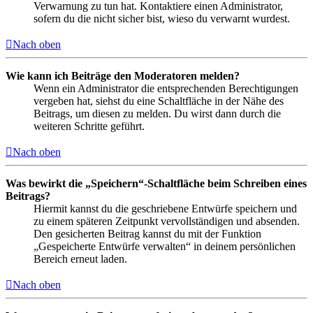
Verwarnung zu tun hat. Kontaktiere einen Administrator,
sofern du die nicht sicher bist, wieso du verwarnt wurdest.
Nach oben
Wie kann ich Beiträge den Moderatoren melden?
Wenn ein Administrator die entsprechenden Berechtigungen
vergeben hat, siehst du eine Schaltfläche in der Nähe des
Beitrags, um diesen zu melden. Du wirst dann durch die
weiteren Schritte geführt.
Nach oben
Was bewirkt die „Speichern“-Schaltfläche beim Schreiben eines
Beitrags?
Hiermit kannst du die geschriebene Entwürfe speichern und
zu einem späteren Zeitpunkt vervollständigen und absenden.
Den gesicherten Beitrag kannst du mit der Funktion
„Gespeicherte Entwürfe verwalten“ in deinem persönlichen
Bereich erneut laden.
Nach oben