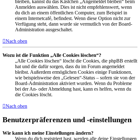
bleiben, kannst du das Kästchen „Angemeldet bleiben“ beim
Anmelden auswählen. Dies ist nicht empfehlenswert, wenn
du dich an einem öffentlichen Computer, zum Beispiel in
einem Internetcafé, befindest. Wenn diese Option nicht zur
Verfügung steht, dann wurde sie vermutlich von der Board-
Administration ausgeschaltet.
Nach oben
Wozu ist die Funktion „Alle Cookies löschen“?
„Alle Cookies löschen“ löscht die Cookies, die phpBB erstellt
hat und die dafür sorgen, dass du im Forum angemeldet
bleibst. Außerdem ermöglichen Cookies einige Funktionen,
wie beispielsweise den „Gelesen“-Status – sofern sie von der
Board-Administration aktiviert wurden. Wenn du Probleme
bei der An- oder Abmeldung hast, kann es helfen, wenn du
die Cookies löscht.
Nach oben
Benutzerpräferenzen und -einstellungen
Wie kann ich meine Einstellungen ändern?
Wenn du dich registriert hast, werden alle deine Einstellungen