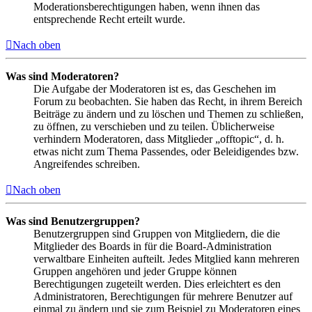
Moderationsberechtigungen haben, wenn ihnen das
entsprechende Recht erteilt wurde.
Nach oben
Was sind Moderatoren?
Die Aufgabe der Moderatoren ist es, das Geschehen im
Forum zu beobachten. Sie haben das Recht, in ihrem Bereich
Beiträge zu ändern und zu löschen und Themen zu schließen,
zu öffnen, zu verschieben und zu teilen. Üblicherweise
verhindern Moderatoren, dass Mitglieder „offtopic“, d. h.
etwas nicht zum Thema Passendes, oder Beleidigendes bzw.
Angreifendes schreiben.
Nach oben
Was sind Benutzergruppen?
Benutzergruppen sind Gruppen von Mitgliedern, die die
Mitglieder des Boards in für die Board-Administration
verwaltbare Einheiten aufteilt. Jedes Mitglied kann mehreren
Gruppen angehören und jeder Gruppe können
Berechtigungen zugeteilt werden. Dies erleichtert es den
Administratoren, Berechtigungen für mehrere Benutzer auf
einmal zu ändern und sie zum Beispiel zu Moderatoren eines