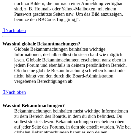
noch zu Bildern, die nur nach einer Anmeldung verfügbar
sind, z. B. Hotmail- oder Yahoo-Mailboxen, mit einem
Passwort geschützte Seiten usw. Um das Bild anzuzeigen,
benutze den BBCode-Tag „[img]“.
Nach oben
Was sind globale Bekanntmachungen?
Globale Bekanntmachungen beinhalten wichtige
Informationen, deshalb solltest du sie so bald wie möglich
lesen. Globale Bekanntmachungen erscheinen ganz oben in
jedem Forum und ebenfalls in deinem persönlichen Bereich.
Ob du eine globale Bekanntmachung schreiben kannst oder
nicht, hängt von den durch die Board-Administration
vergebenen Berechtigungen ab.
Nach oben
Was sind Bekanntmachungen?
Bekanntmachungen beinhalten meist wichtige Informationen
zu dem Bereich des Boards, in dem du dich befindest. Du
solltest sie stets lesen. Bekanntmachungen erscheinen oben
auf jeder Seite des Forums, in dem sie erstellt wurden. Wie bei
globalen Bekanntmachungen hängt es von deinen