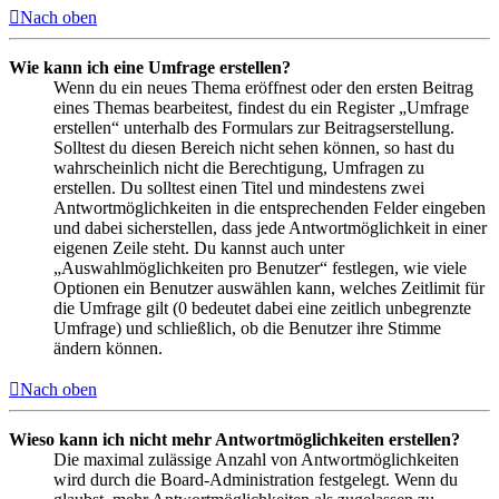
Nach oben
Wie kann ich eine Umfrage erstellen?
Wenn du ein neues Thema eröffnest oder den ersten Beitrag
eines Themas bearbeitest, findest du ein Register „Umfrage
erstellen“ unterhalb des Formulars zur Beitragserstellung.
Solltest du diesen Bereich nicht sehen können, so hast du
wahrscheinlich nicht die Berechtigung, Umfragen zu
erstellen. Du solltest einen Titel und mindestens zwei
Antwortmöglichkeiten in die entsprechenden Felder eingeben
und dabei sicherstellen, dass jede Antwortmöglichkeit in einer
eigenen Zeile steht. Du kannst auch unter
„Auswahlmöglichkeiten pro Benutzer“ festlegen, wie viele
Optionen ein Benutzer auswählen kann, welches Zeitlimit für
die Umfrage gilt (0 bedeutet dabei eine zeitlich unbegrenzte
Umfrage) und schließlich, ob die Benutzer ihre Stimme
ändern können.
Nach oben
Wieso kann ich nicht mehr Antwortmöglichkeiten erstellen?
Die maximal zulässige Anzahl von Antwortmöglichkeiten
wird durch die Board-Administration festgelegt. Wenn du