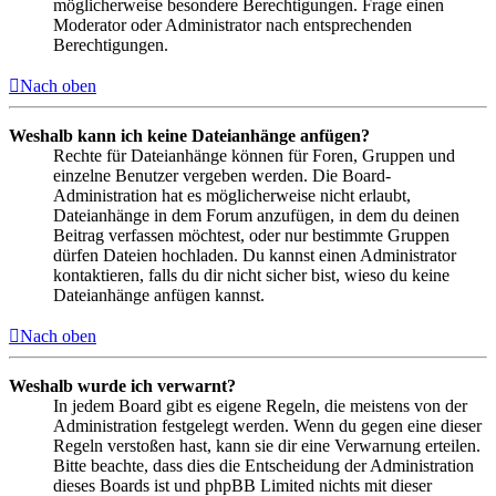
möglicherweise besondere Berechtigungen. Frage einen
Moderator oder Administrator nach entsprechenden
Berechtigungen.
Nach oben
Weshalb kann ich keine Dateianhänge anfügen?
Rechte für Dateianhänge können für Foren, Gruppen und
einzelne Benutzer vergeben werden. Die Board-
Administration hat es möglicherweise nicht erlaubt,
Dateianhänge in dem Forum anzufügen, in dem du deinen
Beitrag verfassen möchtest, oder nur bestimmte Gruppen
dürfen Dateien hochladen. Du kannst einen Administrator
kontaktieren, falls du dir nicht sicher bist, wieso du keine
Dateianhänge anfügen kannst.
Nach oben
Weshalb wurde ich verwarnt?
In jedem Board gibt es eigene Regeln, die meistens von der
Administration festgelegt werden. Wenn du gegen eine dieser
Regeln verstoßen hast, kann sie dir eine Verwarnung erteilen.
Bitte beachte, dass dies die Entscheidung der Administration
dieses Boards ist und phpBB Limited nichts mit dieser