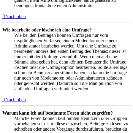
glaubst, mehr Antwortmöglichkeiten als zugelassen zu
benötigen, kontaktiere einen Administrator.
Nach oben
Wie bearbeite oder lösche ich eine Umfrage?
Wie bei den Beiträgen können Umfragen nur vom
ursprünglichen Verfasser, einem Moderator oder einem
Administrator bearbeitet werden. Um eine Umfrage zu
bearbeiten, ändere den ersten Beitrag des Themas; dieser ist
immer mit der Umfrage verknüpft. Wenn niemand eine
Stimme abgegeben hat, dann können Benutzer die Umfrage
löschen oder die Umfrageoption bearbeiten. Sollte allerdings
schon ein Benutzer abgestimmt haben, so kann die Umfrage
nur noch von Moderatoren oder Administratoren geändert
oder gelöscht werden. Dadurch soll die Manipulation von
laufenden Umfragen verhindert werden.
Nach oben
Warum kann ich auf bestimmte Foren nicht zugreifen?
Manche Foren können bestimmten Benutzern oder Gruppen
vorbehalten sein. Um diese einzusehen, Beiträge zu lesen, zu
schreiben oder andere Vorgänge durchzuführen, brauchst du