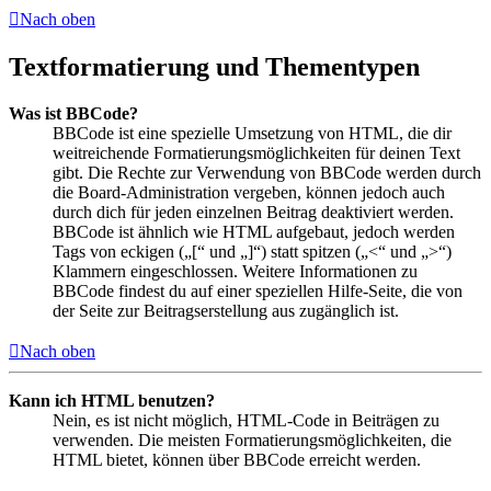
Nach oben
Textformatierung und Thementypen
Was ist BBCode?
BBCode ist eine spezielle Umsetzung von HTML, die dir
weitreichende Formatierungsmöglichkeiten für deinen Text
gibt. Die Rechte zur Verwendung von BBCode werden durch
die Board-Administration vergeben, können jedoch auch
durch dich für jeden einzelnen Beitrag deaktiviert werden.
BBCode ist ähnlich wie HTML aufgebaut, jedoch werden
Tags von eckigen („[“ und „]“) statt spitzen („<“ und „>“)
Klammern eingeschlossen. Weitere Informationen zu
BBCode findest du auf einer speziellen Hilfe-Seite, die von
der Seite zur Beitragserstellung aus zugänglich ist.
Nach oben
Kann ich HTML benutzen?
Nein, es ist nicht möglich, HTML-Code in Beiträgen zu
verwenden. Die meisten Formatierungsmöglichkeiten, die
HTML bietet, können über BBCode erreicht werden.