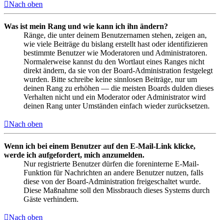
Nach oben
Was ist mein Rang und wie kann ich ihn ändern?
Ränge, die unter deinem Benutzernamen stehen, zeigen an,
wie viele Beiträge du bislang erstellt hast oder identifizieren
bestimmte Benutzer wie Moderatoren und Administratoren.
Normalerweise kannst du den Wortlaut eines Ranges nicht
direkt ändern, da sie von der Board-Administration festgelegt
wurden. Bitte schreibe keine sinnlosen Beiträge, nur um
deinen Rang zu erhöhen — die meisten Boards dulden dieses
Verhalten nicht und ein Moderator oder Administrator wird
deinen Rang unter Umständen einfach wieder zurücksetzen.
Nach oben
Wenn ich bei einem Benutzer auf den E-Mail-Link klicke,
werde ich aufgefordert, mich anzumelden.
Nur registrierte Benutzer dürfen die foreninterne E-Mail-
Funktion für Nachrichten an andere Benutzer nutzen, falls
diese von der Board-Administration freigeschaltet wurde.
Diese Maßnahme soll den Missbrauch dieses Systems durch
Gäste verhindern.
Nach oben