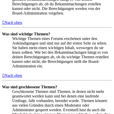
Berechtigungen ab, ob du Bekanntmachungen erstellen
kannst oder nicht. Die Berechtigungen werden von der
Board-Administration vergeben.
Nach oben
Was sind wichtige Themen?
Wichtige Themen eines Forums erscheinen unter den
Ankündigungen und sind nur auf der ersten Seite zu sehen.
Sie haben meist einen wichtigen Inhalt, weswegen du sie
lesen solltest. Wie bei den Bekanntmachungen hängt es von
deinen Berechtigungen ab, ob du wichtige Themen erstellen
kannst oder nicht; die Berechtigungen stellt die Board-
Administration ein.
Nach oben
Was sind geschlossene Themen?
Geschlossene Themen sind Themen, in denen nicht mehr
geantwortet werden kann und bei denen eine laufende
Umfrage, falls vorhanden, beendet wurde. Themen können
aus vielen Gründen durch einen Moderator oder
Administrator gesperrt werden. Eventuell hast du auch die