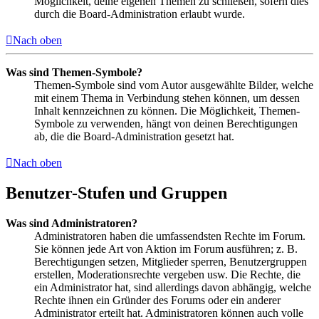
Möglichkeit, deine eigenen Themen zu schließen, sofern dies
durch die Board-Administration erlaubt wurde.
Nach oben
Was sind Themen-Symbole?
Themen-Symbole sind vom Autor ausgewählte Bilder, welche
mit einem Thema in Verbindung stehen können, um dessen
Inhalt kennzeichnen zu können. Die Möglichkeit, Themen-
Symbole zu verwenden, hängt von deinen Berechtigungen
ab, die die Board-Administration gesetzt hat.
Nach oben
Benutzer-Stufen und Gruppen
Was sind Administratoren?
Administratoren haben die umfassendsten Rechte im Forum.
Sie können jede Art von Aktion im Forum ausführen; z. B.
Berechtigungen setzen, Mitglieder sperren, Benutzergruppen
erstellen, Moderationsrechte vergeben usw. Die Rechte, die
ein Administrator hat, sind allerdings davon abhängig, welche
Rechte ihnen ein Gründer des Forums oder ein anderer
Administrator erteilt hat. Administratoren können auch volle