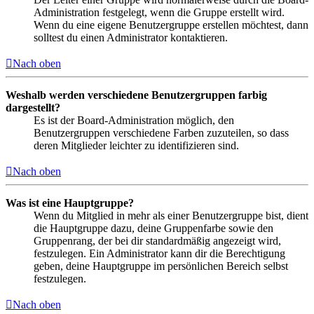
Administration festgelegt, wenn die Gruppe erstellt wird.
Wenn du eine eigene Benutzergruppe erstellen möchtest, dann
solltest du einen Administrator kontaktieren.
Nach oben
Weshalb werden verschiedene Benutzergruppen farbig
dargestellt?
Es ist der Board-Administration möglich, den
Benutzergruppen verschiedene Farben zuzuteilen, so dass
deren Mitglieder leichter zu identifizieren sind.
Nach oben
Was ist eine Hauptgruppe?
Wenn du Mitglied in mehr als einer Benutzergruppe bist, dient
die Hauptgruppe dazu, deine Gruppenfarbe sowie den
Gruppenrang, der bei dir standardmäßig angezeigt wird,
festzulegen. Ein Administrator kann dir die Berechtigung
geben, deine Hauptgruppe im persönlichen Bereich selbst
festzulegen.
Nach oben