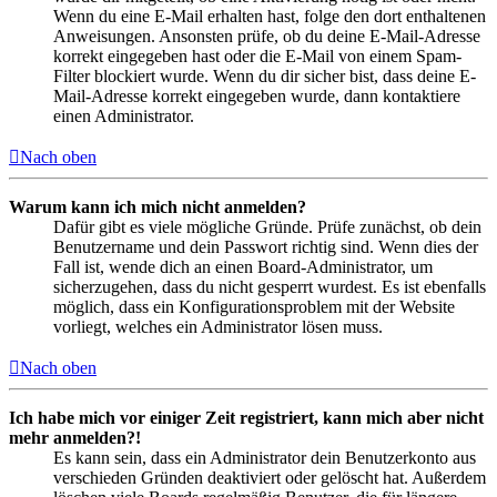
Wenn du eine E-Mail erhalten hast, folge den dort enthaltenen
Anweisungen. Ansonsten prüfe, ob du deine E-Mail-Adresse
korrekt eingegeben hast oder die E-Mail von einem Spam-
Filter blockiert wurde. Wenn du dir sicher bist, dass deine E-
Mail-Adresse korrekt eingegeben wurde, dann kontaktiere
einen Administrator.
Nach oben
Warum kann ich mich nicht anmelden?
Dafür gibt es viele mögliche Gründe. Prüfe zunächst, ob dein
Benutzername und dein Passwort richtig sind. Wenn dies der
Fall ist, wende dich an einen Board-Administrator, um
sicherzugehen, dass du nicht gesperrt wurdest. Es ist ebenfalls
möglich, dass ein Konfigurationsproblem mit der Website
vorliegt, welches ein Administrator lösen muss.
Nach oben
Ich habe mich vor einiger Zeit registriert, kann mich aber nicht
mehr anmelden?!
Es kann sein, dass ein Administrator dein Benutzerkonto aus
verschieden Gründen deaktiviert oder gelöscht hat. Außerdem