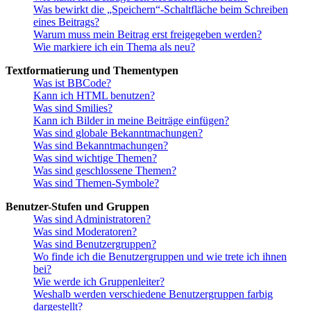
Was bewirkt die „Speichern“-Schaltfläche beim Schreiben
eines Beitrags?
Warum muss mein Beitrag erst freigegeben werden?
Wie markiere ich ein Thema als neu?
Textformatierung und Thementypen
Was ist BBCode?
Kann ich HTML benutzen?
Was sind Smilies?
Kann ich Bilder in meine Beiträge einfügen?
Was sind globale Bekanntmachungen?
Was sind Bekanntmachungen?
Was sind wichtige Themen?
Was sind geschlossene Themen?
Was sind Themen-Symbole?
Benutzer-Stufen und Gruppen
Was sind Administratoren?
Was sind Moderatoren?
Was sind Benutzergruppen?
Wo finde ich die Benutzergruppen und wie trete ich ihnen
bei?
Wie werde ich Gruppenleiter?
Weshalb werden verschiedene Benutzergruppen farbig
dargestellt?