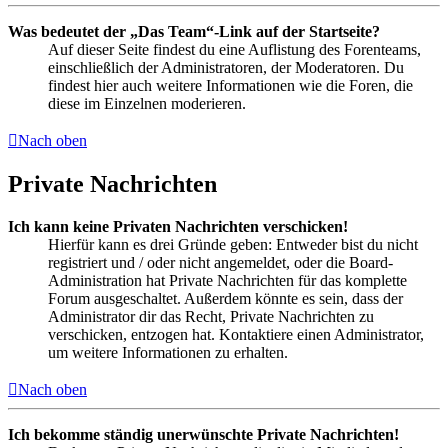
Was bedeutet der „Das Team“-Link auf der Startseite?
Auf dieser Seite findest du eine Auflistung des Forenteams,
einschließlich der Administratoren, der Moderatoren. Du
findest hier auch weitere Informationen wie die Foren, die
diese im Einzelnen moderieren.
Nach oben
Private Nachrichten
Ich kann keine Privaten Nachrichten verschicken!
Hierfür kann es drei Gründe geben: Entweder bist du nicht
registriert und / oder nicht angemeldet, oder die Board-
Administration hat Private Nachrichten für das komplette
Forum ausgeschaltet. Außerdem könnte es sein, dass der
Administrator dir das Recht, Private Nachrichten zu
verschicken, entzogen hat. Kontaktiere einen Administrator,
um weitere Informationen zu erhalten.
Nach oben
Ich bekomme ständig unerwünschte Private Nachrichten!