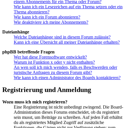
einem Abonnements für ein Thema oder Forum?
Wie kann ich ein Lesezeichen auf ein Thema setzen oder ein
Thema abonnieren?
Wie kann ich ein Forum abonnieren?
Wie deaktiviere ich meine Abonnements?
Dateianhänge
Welche Dateianhänge sind in diesem Forum zulässig?
Kann ich eine Übersicht all meiner Dateianhänge erhalten?
phpBB betreffende Fragen
Wer hat diese Forensoftware entwickelt?
Warum ist Funktion x oder y nicht enthalten?
An wen soll ich mich wenden, falls es Beschwerden oder
juristische Anfragen zu diesem Forum gibt?
Wie kann ich einen Administrator des Boards kontaktieren?
Registrierung und Anmeldung
Wozu muss ich mich registrieren?
Eine Registrierung ist nicht unbedingt zwingend. Die Board-
Administration dieses Forums entscheidet, ob du registriert
sein musst, um Beiträge zu schreiben. Auf jeden Fall erhältst
du als registriertes Mitglied Zugriff auf zusätzliche
Funktionen, die Gästen nicht zur Verfügung stehen: zum