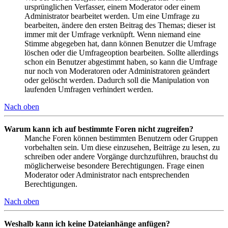
ursprünglichen Verfasser, einem Moderator oder einem
Administrator bearbeitet werden. Um eine Umfrage zu
bearbeiten, ändere den ersten Beitrag des Themas; dieser ist
immer mit der Umfrage verknüpft. Wenn niemand eine
Stimme abgegeben hat, dann können Benutzer die Umfrage
löschen oder die Umfrageoption bearbeiten. Sollte allerdings
schon ein Benutzer abgestimmt haben, so kann die Umfrage
nur noch von Moderatoren oder Administratoren geändert
oder gelöscht werden. Dadurch soll die Manipulation von
laufenden Umfragen verhindert werden.
Nach oben
Warum kann ich auf bestimmte Foren nicht zugreifen?
Manche Foren können bestimmten Benutzern oder Gruppen
vorbehalten sein. Um diese einzusehen, Beiträge zu lesen, zu
schreiben oder andere Vorgänge durchzuführen, brauchst du
möglicherweise besondere Berechtigungen. Frage einen
Moderator oder Administrator nach entsprechenden
Berechtigungen.
Nach oben
Weshalb kann ich keine Dateianhänge anfügen?