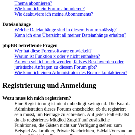
Thema abonnieren?
Wie kann ich ein Forum abonnieren?
Wie deaktiviere ich meine Abonnements?
Dateianhänge
Welche Dateianhänge sind in diesem Forum zulässig?
Kann ich eine Übersicht all meiner Dateianhänge erhalten?
phpBB betreffende Fragen
Wer hat diese Forensoftware entwickelt?
Warum ist Funktion x oder y nicht enthalten?
An wen soll ich mich wenden, falls es Beschwerden oder
juristische Anfragen zu diesem Forum gibt?
Wie kann ich einen Administrator des Boards kontaktieren?
Registrierung und Anmeldung
Wozu muss ich mich registrieren?
Eine Registrierung ist nicht unbedingt zwingend. Die Board-
Administration dieses Forums entscheidet, ob du registriert
sein musst, um Beiträge zu schreiben. Auf jeden Fall erhältst
du als registriertes Mitglied Zugriff auf zusätzliche
Funktionen, die Gästen nicht zur Verfügung stehen: zum
Beispiel Avatarbilder, Private Nachrichten, E-Mail-Versand an