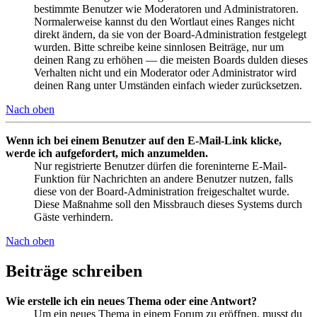
bestimmte Benutzer wie Moderatoren und Administratoren.
Normalerweise kannst du den Wortlaut eines Ranges nicht
direkt ändern, da sie von der Board-Administration festgelegt
wurden. Bitte schreibe keine sinnlosen Beiträge, nur um
deinen Rang zu erhöhen — die meisten Boards dulden dieses
Verhalten nicht und ein Moderator oder Administrator wird
deinen Rang unter Umständen einfach wieder zurücksetzen.
Nach oben
Wenn ich bei einem Benutzer auf den E-Mail-Link klicke,
werde ich aufgefordert, mich anzumelden.
Nur registrierte Benutzer dürfen die foreninterne E-Mail-
Funktion für Nachrichten an andere Benutzer nutzen, falls
diese von der Board-Administration freigeschaltet wurde.
Diese Maßnahme soll den Missbrauch dieses Systems durch
Gäste verhindern.
Nach oben
Beiträge schreiben
Wie erstelle ich ein neues Thema oder eine Antwort?
Um ein neues Thema in einem Forum zu eröffnen, musst du