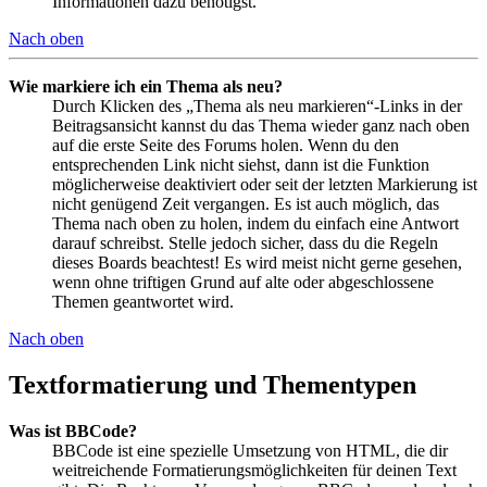
Informationen dazu benötigst.
Nach oben
Wie markiere ich ein Thema als neu?
Durch Klicken des „Thema als neu markieren“-Links in der
Beitragsansicht kannst du das Thema wieder ganz nach oben
auf die erste Seite des Forums holen. Wenn du den
entsprechenden Link nicht siehst, dann ist die Funktion
möglicherweise deaktiviert oder seit der letzten Markierung ist
nicht genügend Zeit vergangen. Es ist auch möglich, das
Thema nach oben zu holen, indem du einfach eine Antwort
darauf schreibst. Stelle jedoch sicher, dass du die Regeln
dieses Boards beachtest! Es wird meist nicht gerne gesehen,
wenn ohne triftigen Grund auf alte oder abgeschlossene
Themen geantwortet wird.
Nach oben
Textformatierung und Thementypen
Was ist BBCode?
BBCode ist eine spezielle Umsetzung von HTML, die dir
weitreichende Formatierungsmöglichkeiten für deinen Text