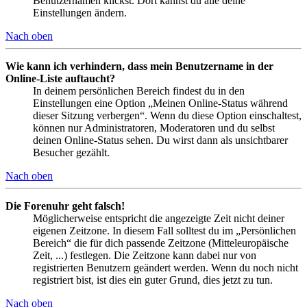
Benutzernamen klickst. Dort kannst du alle deine
Einstellungen ändern.
Nach oben
Wie kann ich verhindern, dass mein Benutzername in der
Online-Liste auftaucht?
In deinem persönlichen Bereich findest du in den
Einstellungen eine Option „Meinen Online-Status während
dieser Sitzung verbergen“. Wenn du diese Option einschaltest,
können nur Administratoren, Moderatoren und du selbst
deinen Online-Status sehen. Du wirst dann als unsichtbarer
Besucher gezählt.
Nach oben
Die Forenuhr geht falsch!
Möglicherweise entspricht die angezeigte Zeit nicht deiner
eigenen Zeitzone. In diesem Fall solltest du im „Persönlichen
Bereich“ die für dich passende Zeitzone (Mitteleuropäische
Zeit, ...) festlegen. Die Zeitzone kann dabei nur von
registrierten Benutzern geändert werden. Wenn du noch nicht
registriert bist, ist dies ein guter Grund, dies jetzt zu tun.
Nach oben