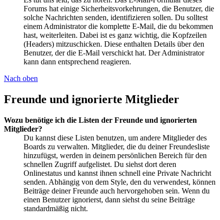
Forums hat einige Sicherheitsvorkehrungen, die Benutzer, die
solche Nachrichten senden, identifizieren sollen. Du solltest
einem Administrator die komplette E-Mail, die du bekommen
hast, weiterleiten. Dabei ist es ganz wichtig, die Kopfzeilen
(Headers) mitzuschicken. Diese enthalten Details über den
Benutzer, der die E-Mail verschickt hat. Der Administrator
kann dann entsprechend reagieren.
Nach oben
Freunde und ignorierte Mitglieder
Wozu benötige ich die Listen der Freunde und ignorierten
Mitglieder?
Du kannst diese Listen benutzen, um andere Mitglieder des
Boards zu verwalten. Mitglieder, die du deiner Freundesliste
hinzufügst, werden in deinem persönlichen Bereich für den
schnellen Zugriff aufgelistet. Du siehst dort deren
Onlinestatus und kannst ihnen schnell eine Private Nachricht
senden. Abhängig von dem Style, den du verwendest, können
Beiträge deiner Freunde auch hervorgehoben sein. Wenn du
einen Benutzer ignorierst, dann siehst du seine Beiträge
standardmäßig nicht.