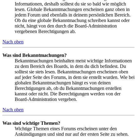
Informationen, deshalb solltest du sie so bald wie möglich
lesen. Globale Bekanntmachungen erscheinen ganz oben in
jedem Forum und ebenfalls in deinem persönlichen Bereich.
Ob du eine globale Bekanntmachung schreiben kannst oder
nicht, hängt von den durch die Board-Administration
vergebenen Berechtigungen ab.
Nach oben
Was sind Bekanntmachungen?
Bekanntmachungen beinhalten meist wichtige Informationen
zu dem Bereich des Boards, in dem du dich befindest. Du
solltest sie stets lesen. Bekanntmachungen erscheinen oben
auf jeder Seite des Forums, in dem sie erstellt wurden. Wie bei
globalen Bekanntmachungen hängt es von deinen
Berechtigungen ab, ob du Bekanntmachungen erstellen
kannst oder nicht. Die Berechtigungen werden von der
Board-Administration vergeben.
Nach oben
Was sind wichtige Themen?
Wichtige Themen eines Forums erscheinen unter den
Ankündigungen und sind nur auf der ersten Seite zu sehen.