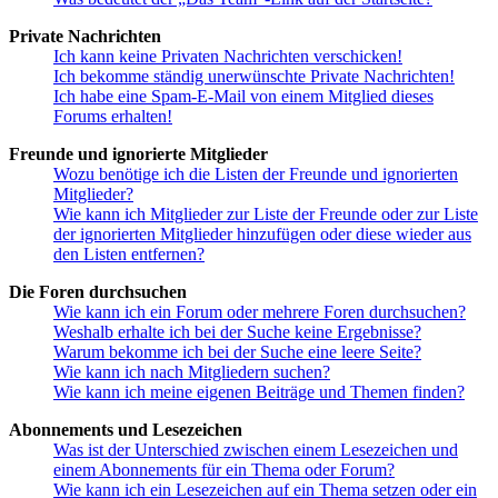
Private Nachrichten
Ich kann keine Privaten Nachrichten verschicken!
Ich bekomme ständig unerwünschte Private Nachrichten!
Ich habe eine Spam-E-Mail von einem Mitglied dieses
Forums erhalten!
Freunde und ignorierte Mitglieder
Wozu benötige ich die Listen der Freunde und ignorierten
Mitglieder?
Wie kann ich Mitglieder zur Liste der Freunde oder zur Liste
der ignorierten Mitglieder hinzufügen oder diese wieder aus
den Listen entfernen?
Die Foren durchsuchen
Wie kann ich ein Forum oder mehrere Foren durchsuchen?
Weshalb erhalte ich bei der Suche keine Ergebnisse?
Warum bekomme ich bei der Suche eine leere Seite?
Wie kann ich nach Mitgliedern suchen?
Wie kann ich meine eigenen Beiträge und Themen finden?
Abonnements und Lesezeichen
Was ist der Unterschied zwischen einem Lesezeichen und
einem Abonnements für ein Thema oder Forum?
Wie kann ich ein Lesezeichen auf ein Thema setzen oder ein