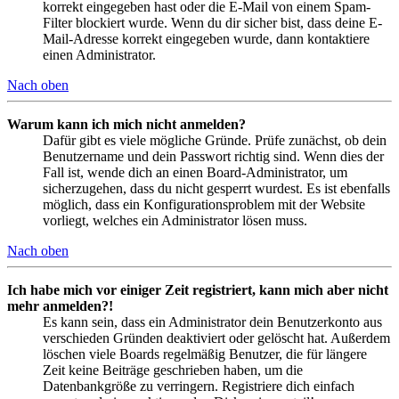
korrekt eingegeben hast oder die E-Mail von einem Spam-
Filter blockiert wurde. Wenn du dir sicher bist, dass deine E-
Mail-Adresse korrekt eingegeben wurde, dann kontaktiere
einen Administrator.
Nach oben
Warum kann ich mich nicht anmelden?
Dafür gibt es viele mögliche Gründe. Prüfe zunächst, ob dein
Benutzername und dein Passwort richtig sind. Wenn dies der
Fall ist, wende dich an einen Board-Administrator, um
sicherzugehen, dass du nicht gesperrt wurdest. Es ist ebenfalls
möglich, dass ein Konfigurationsproblem mit der Website
vorliegt, welches ein Administrator lösen muss.
Nach oben
Ich habe mich vor einiger Zeit registriert, kann mich aber nicht
mehr anmelden?!
Es kann sein, dass ein Administrator dein Benutzerkonto aus
verschieden Gründen deaktiviert oder gelöscht hat. Außerdem
löschen viele Boards regelmäßig Benutzer, die für längere
Zeit keine Beiträge geschrieben haben, um die
Datenbankgröße zu verringern. Registriere dich einfach