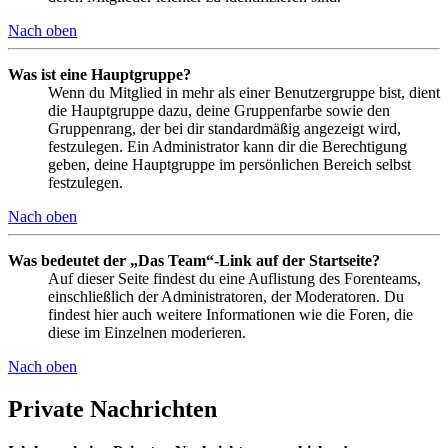
Nach oben
Was ist eine Hauptgruppe?
Wenn du Mitglied in mehr als einer Benutzergruppe bist, dient
die Hauptgruppe dazu, deine Gruppenfarbe sowie den
Gruppenrang, der bei dir standardmäßig angezeigt wird,
festzulegen. Ein Administrator kann dir die Berechtigung
geben, deine Hauptgruppe im persönlichen Bereich selbst
festzulegen.
Nach oben
Was bedeutet der „Das Team“-Link auf der Startseite?
Auf dieser Seite findest du eine Auflistung des Forenteams,
einschließlich der Administratoren, der Moderatoren. Du
findest hier auch weitere Informationen wie die Foren, die
diese im Einzelnen moderieren.
Nach oben
Private Nachrichten