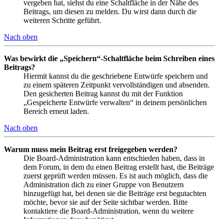
vergeben hat, siehst du eine Schaltfläche in der Nähe des
Beitrags, um diesen zu melden. Du wirst dann durch die
weiteren Schritte geführt.
Nach oben
Was bewirkt die „Speichern“-Schaltfläche beim Schreiben eines
Beitrags?
Hiermit kannst du die geschriebene Entwürfe speichern und
zu einem späteren Zeitpunkt vervollständigen und absenden.
Den gesicherten Beitrag kannst du mit der Funktion
„Gespeicherte Entwürfe verwalten“ in deinem persönlichen
Bereich erneut laden.
Nach oben
Warum muss mein Beitrag erst freigegeben werden?
Die Board-Administration kann entschieden haben, dass in
dem Forum, in dem du einen Beitrag erstellt hast, die Beiträge
zuerst geprüft werden müssen. Es ist auch möglich, dass die
Administration dich zu einer Gruppe von Benutzern
hinzugefügt hat, bei denen sie die Beiträge erst begutachten
möchte, bevor sie auf der Seite sichtbar werden. Bitte
kontaktiere die Board-Administration, wenn du weitere