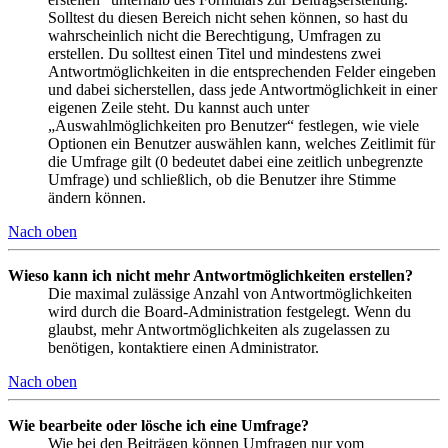
Solltest du diesen Bereich nicht sehen können, so hast du
wahrscheinlich nicht die Berechtigung, Umfragen zu
erstellen. Du solltest einen Titel und mindestens zwei
Antwortmöglichkeiten in die entsprechenden Felder eingeben
und dabei sicherstellen, dass jede Antwortmöglichkeit in einer
eigenen Zeile steht. Du kannst auch unter
„Auswahlmöglichkeiten pro Benutzer“ festlegen, wie viele
Optionen ein Benutzer auswählen kann, welches Zeitlimit für
die Umfrage gilt (0 bedeutet dabei eine zeitlich unbegrenzte
Umfrage) und schließlich, ob die Benutzer ihre Stimme
ändern können.
Nach oben
Wieso kann ich nicht mehr Antwortmöglichkeiten erstellen?
Die maximal zulässige Anzahl von Antwortmöglichkeiten
wird durch die Board-Administration festgelegt. Wenn du
glaubst, mehr Antwortmöglichkeiten als zugelassen zu
benötigen, kontaktiere einen Administrator.
Nach oben
Wie bearbeite oder lösche ich eine Umfrage?
Wie bei den Beiträgen können Umfragen nur vom