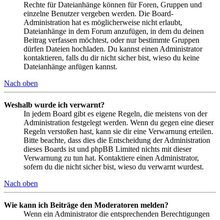
Rechte für Dateianhänge können für Foren, Gruppen und
einzelne Benutzer vergeben werden. Die Board-
Administration hat es möglicherweise nicht erlaubt,
Dateianhänge in dem Forum anzufügen, in dem du deinen
Beitrag verfassen möchtest, oder nur bestimmte Gruppen
dürfen Dateien hochladen. Du kannst einen Administrator
kontaktieren, falls du dir nicht sicher bist, wieso du keine
Dateianhänge anfügen kannst.
Nach oben
Weshalb wurde ich verwarnt?
In jedem Board gibt es eigene Regeln, die meistens von der
Administration festgelegt werden. Wenn du gegen eine dieser
Regeln verstoßen hast, kann sie dir eine Verwarnung erteilen.
Bitte beachte, dass dies die Entscheidung der Administration
dieses Boards ist und phpBB Limited nichts mit dieser
Verwarnung zu tun hat. Kontaktiere einen Administrator,
sofern du die nicht sicher bist, wieso du verwarnt wurdest.
Nach oben
Wie kann ich Beiträge den Moderatoren melden?
Wenn ein Administrator die entsprechenden Berechtigungen