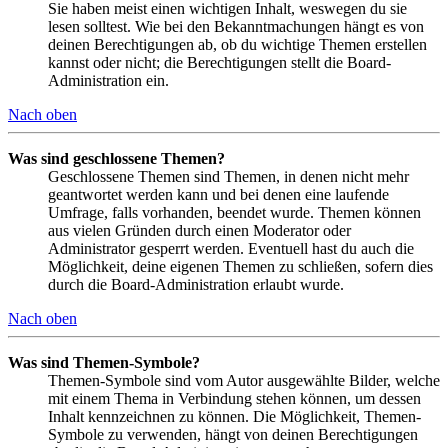
Sie haben meist einen wichtigen Inhalt, weswegen du sie
lesen solltest. Wie bei den Bekanntmachungen hängt es von
deinen Berechtigungen ab, ob du wichtige Themen erstellen
kannst oder nicht; die Berechtigungen stellt die Board-
Administration ein.
Nach oben
Was sind geschlossene Themen?
Geschlossene Themen sind Themen, in denen nicht mehr
geantwortet werden kann und bei denen eine laufende
Umfrage, falls vorhanden, beendet wurde. Themen können
aus vielen Gründen durch einen Moderator oder
Administrator gesperrt werden. Eventuell hast du auch die
Möglichkeit, deine eigenen Themen zu schließen, sofern dies
durch die Board-Administration erlaubt wurde.
Nach oben
Was sind Themen-Symbole?
Themen-Symbole sind vom Autor ausgewählte Bilder, welche
mit einem Thema in Verbindung stehen können, um dessen
Inhalt kennzeichnen zu können. Die Möglichkeit, Themen-
Symbole zu verwenden, hängt von deinen Berechtigungen