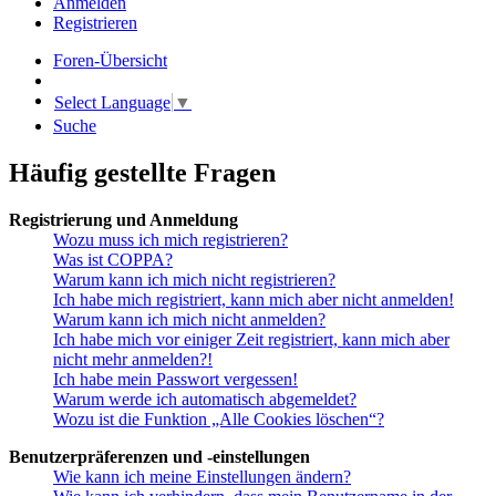
Anmelden
Registrieren
Foren-Übersicht
Select Language
▼
Suche
Häufig gestellte Fragen
Registrierung und Anmeldung
Wozu muss ich mich registrieren?
Was ist COPPA?
Warum kann ich mich nicht registrieren?
Ich habe mich registriert, kann mich aber nicht anmelden!
Warum kann ich mich nicht anmelden?
Ich habe mich vor einiger Zeit registriert, kann mich aber
nicht mehr anmelden?!
Ich habe mein Passwort vergessen!
Warum werde ich automatisch abgemeldet?
Wozu ist die Funktion „Alle Cookies löschen“?
Benutzerpräferenzen und -einstellungen
Wie kann ich meine Einstellungen ändern?