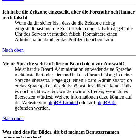
Ich habe die Zeitzone eingestellt, aber die Forenuhr geht immer
noch falsch!
Wenn du dir sicher bist, dass du die Zeitzone richtig
eingestellt hast und die Zeit trotzdem noch falsch ist, geht die
Uhr des Servers vermutlich falsch. Kontaktiere einen
Administrator, damit er das Problem beheben kann.
Nach oben
Meine Sprache steht auf diesem Board nicht zur Auswahl!
Meist hat die Board-Administration entweder deine Sprache
nicht installiert oder niemand hat das Forum bislang in deine
Sprache übersetzt. Frage ggf. einen Board-Administrator, ob
er das Sprachpaket, das du benötigst, installieren kann. Falls
es noch nicht existiert, würden wir uns freuen, wenn du es
übersetzen würdest. Weitere Informationen dazu können auf
der Website von
phpBB Limited
oder auf
phpBB.de
gefunden werden.
Nach oben
Was sind das für Bilder, die bei meinem Benutzernamen
angezeigt werden?