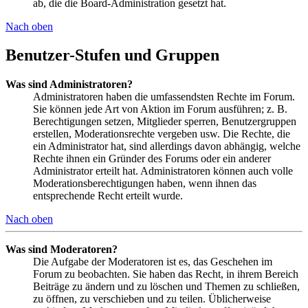
ab, die die Board-Administration gesetzt hat.
Nach oben
Benutzer-Stufen und Gruppen
Was sind Administratoren?
Administratoren haben die umfassendsten Rechte im Forum.
Sie können jede Art von Aktion im Forum ausführen; z. B.
Berechtigungen setzen, Mitglieder sperren, Benutzergruppen
erstellen, Moderationsrechte vergeben usw. Die Rechte, die
ein Administrator hat, sind allerdings davon abhängig, welche
Rechte ihnen ein Gründer des Forums oder ein anderer
Administrator erteilt hat. Administratoren können auch volle
Moderationsberechtigungen haben, wenn ihnen das
entsprechende Recht erteilt wurde.
Nach oben
Was sind Moderatoren?
Die Aufgabe der Moderatoren ist es, das Geschehen im
Forum zu beobachten. Sie haben das Recht, in ihrem Bereich
Beiträge zu ändern und zu löschen und Themen zu schließen,
zu öffnen, zu verschieben und zu teilen. Üblicherweise