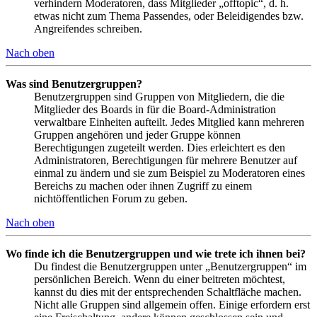
verhindern Moderatoren, dass Mitglieder „offtopic“, d. h.
etwas nicht zum Thema Passendes, oder Beleidigendes bzw.
Angreifendes schreiben.
Nach oben
Was sind Benutzergruppen?
Benutzergruppen sind Gruppen von Mitgliedern, die die
Mitglieder des Boards in für die Board-Administration
verwaltbare Einheiten aufteilt. Jedes Mitglied kann mehreren
Gruppen angehören und jeder Gruppe können
Berechtigungen zugeteilt werden. Dies erleichtert es den
Administratoren, Berechtigungen für mehrere Benutzer auf
einmal zu ändern und sie zum Beispiel zu Moderatoren eines
Bereichs zu machen oder ihnen Zugriff zu einem
nichtöffentlichen Forum zu geben.
Nach oben
Wo finde ich die Benutzergruppen und wie trete ich ihnen bei?
Du findest die Benutzergruppen unter „Benutzergruppen“ im
persönlichen Bereich. Wenn du einer beitreten möchtest,
kannst du dies mit der entsprechenden Schaltfläche machen.
Nicht alle Gruppen sind allgemein offen. Einige erfordern erst