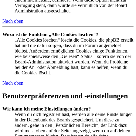
Verfügung steht, dann wurde sie vermutlich von der Board-
Administration ausgeschaltet.
Nach oben
Wozu ist die Funktion „Alle Cookies löschen“?
„Alle Cookies löschen“ löscht die Cookies, die phpBB erstellt
hat und die dafür sorgen, dass du im Forum angemeldet
bleibst. Außerdem ermöglichen Cookies einige Funktionen,
wie beispielsweise den „Gelesen“-Status – sofern sie von der
Board-Administration aktiviert wurden. Wenn du Probleme
bei der An- oder Abmeldung hast, kann es helfen, wenn du
die Cookies löscht.
Nach oben
Benutzerpräferenzen und -einstellungen
Wie kann ich meine Einstellungen ändern?
Wenn du dich registriert hast, werden alle deine Einstellungen
in der Datenbank des Boards gespeichert. Um diese zu
ändern, gehe in den „Persönlichen Bereich“; der Link dazu
wird meist oben auf der Seite angezeigt, wenn du auf deinen