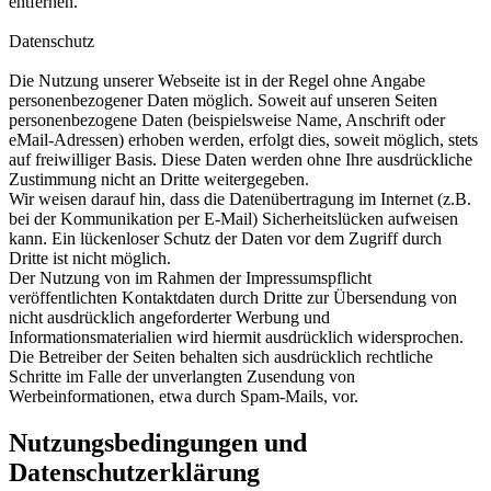
entfernen.
Datenschutz
Die Nutzung unserer Webseite ist in der Regel ohne Angabe
personenbezogener Daten möglich. Soweit auf unseren Seiten
personenbezogene Daten (beispielsweise Name, Anschrift oder
eMail-Adressen) erhoben werden, erfolgt dies, soweit möglich, stets
auf freiwilliger Basis. Diese Daten werden ohne Ihre ausdrückliche
Zustimmung nicht an Dritte weitergegeben.
Wir weisen darauf hin, dass die Datenübertragung im Internet (z.B.
bei der Kommunikation per E-Mail) Sicherheitslücken aufweisen
kann. Ein lückenloser Schutz der Daten vor dem Zugriff durch
Dritte ist nicht möglich.
Der Nutzung von im Rahmen der Impressumspflicht
veröffentlichten Kontaktdaten durch Dritte zur Übersendung von
nicht ausdrücklich angeforderter Werbung und
Informationsmaterialien wird hiermit ausdrücklich widersprochen.
Die Betreiber der Seiten behalten sich ausdrücklich rechtliche
Schritte im Falle der unverlangten Zusendung von
Werbeinformationen, etwa durch Spam-Mails, vor.
Nutzungsbedingungen und
Datenschutzerklärung