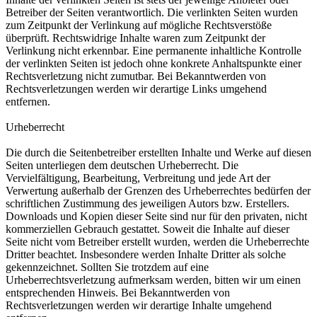
Betreiber der Seiten verantwortlich. Die verlinkten Seiten wurden
zum Zeitpunkt der Verlinkung auf mögliche Rechtsverstöße
überprüft. Rechtswidrige Inhalte waren zum Zeitpunkt der
Verlinkung nicht erkennbar. Eine permanente inhaltliche Kontrolle
der verlinkten Seiten ist jedoch ohne konkrete Anhaltspunkte einer
Rechtsverletzung nicht zumutbar. Bei Bekanntwerden von
Rechtsverletzungen werden wir derartige Links umgehend
entfernen.
Urheberrecht
Die durch die Seitenbetreiber erstellten Inhalte und Werke auf diesen
Seiten unterliegen dem deutschen Urheberrecht. Die
Vervielfältigung, Bearbeitung, Verbreitung und jede Art der
Verwertung außerhalb der Grenzen des Urheberrechtes bedürfen der
schriftlichen Zustimmung des jeweiligen Autors bzw. Erstellers.
Downloads und Kopien dieser Seite sind nur für den privaten, nicht
kommerziellen Gebrauch gestattet. Soweit die Inhalte auf dieser
Seite nicht vom Betreiber erstellt wurden, werden die Urheberrechte
Dritter beachtet. Insbesondere werden Inhalte Dritter als solche
gekennzeichnet. Sollten Sie trotzdem auf eine
Urheberrechtsverletzung aufmerksam werden, bitten wir um einen
entsprechenden Hinweis. Bei Bekanntwerden von
Rechtsverletzungen werden wir derartige Inhalte umgehend