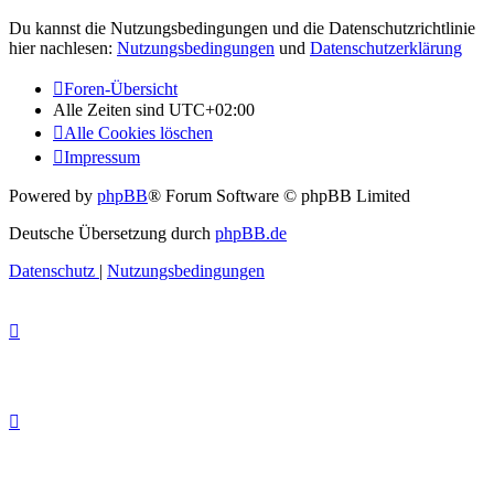
Du kannst die Nutzungsbedingungen und die Datenschutzrichtlinie
hier nachlesen:
Nutzungsbedingungen
und
Datenschutzerklärung
Foren-Übersicht
Alle Zeiten sind
UTC+02:00
Alle Cookies löschen
Impressum
Powered by
phpBB
® Forum Software © phpBB Limited
Deutsche Übersetzung durch
phpBB.de
Datenschutz
|
Nutzungsbedingungen